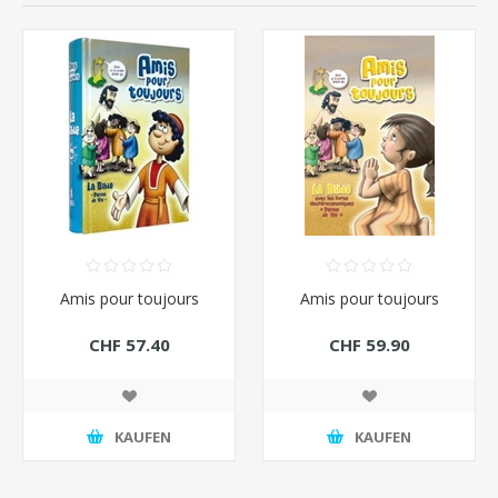
Amis pour toujours
Amis pour toujours
CHF 57.40
CHF 59.90
KAUFEN
KAUFEN