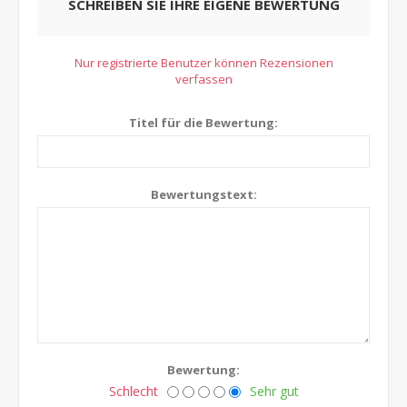
SCHREIBEN SIE IHRE EIGENE BEWERTUNG
Nur registrierte Benutzer können Rezensionen
verfassen
Titel für die Bewertung:
Bewertungstext:
Bewertung:
Schlecht
Sehr gut