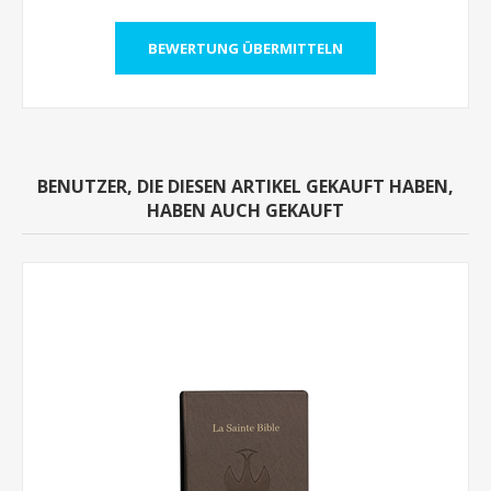
BENUTZER, DIE DIESEN ARTIKEL GEKAUFT HABEN,
HABEN AUCH GEKAUFT