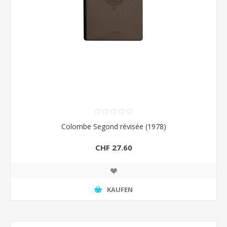
Colombe Segond révisée (1978)
CHF 27.60
KAUFEN