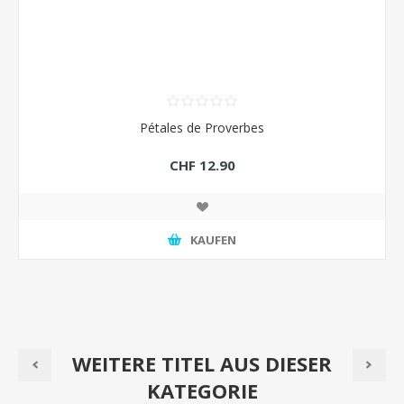
Pétales de Proverbes
CHF 12.90
KAUFEN
WEITERE TITEL AUS DIESER
KATEGORIE