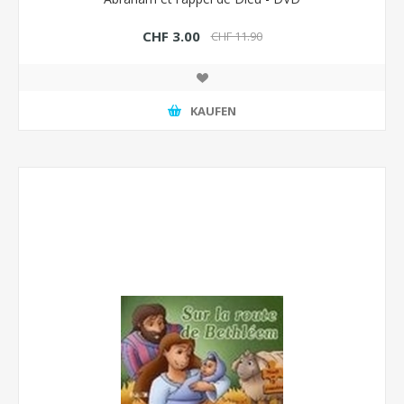
CHF 3.00
CHF 11.90
KAUFEN