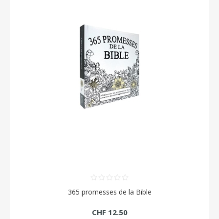
365 promesses de la Bible
CHF 12.50