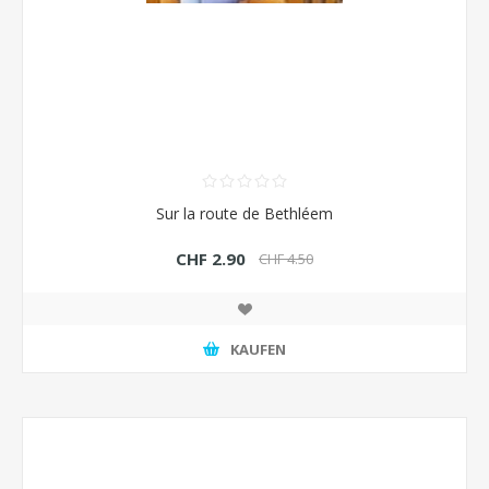
Sur la route de Bethléem
CHF 2.90
CHF 4.50
KAUFEN