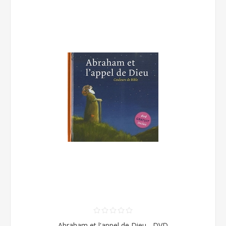
Abraham et l'appel de Dieu - DVD