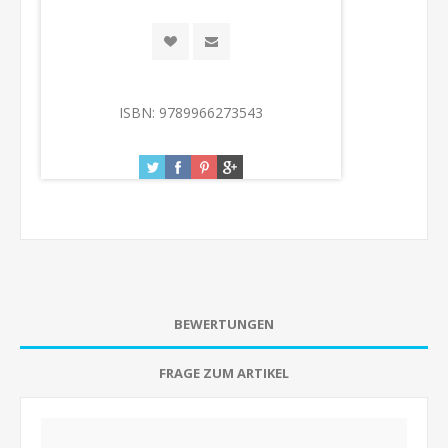
ISBN:
9789966273543
BEWERTUNGEN
FRAGE ZUM ARTIKEL