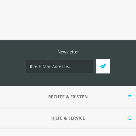
Newsletter
RECHTE & FRISTEN
HILFE & SERVICE