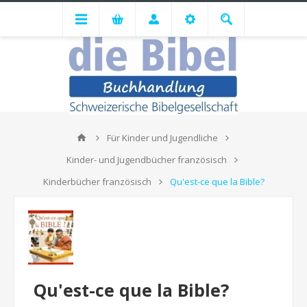
Für Kinder und Jugendliche
Kinder- und Jugendbücher französisch
Kinderbücher französisch
Qu'est-ce que la Bible?
Qu'est-ce que la Bible?