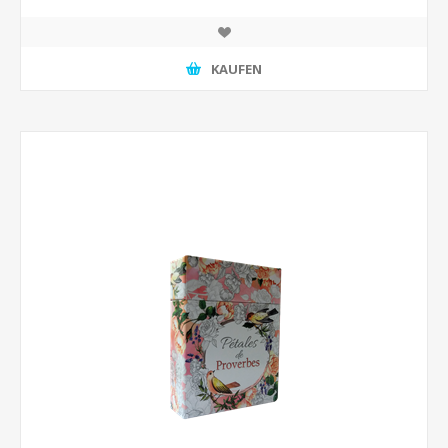
KAUFEN