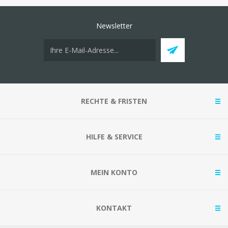
Newsletter
RECHTE & FRISTEN
HILFE & SERVICE
MEIN KONTO
KONTAKT