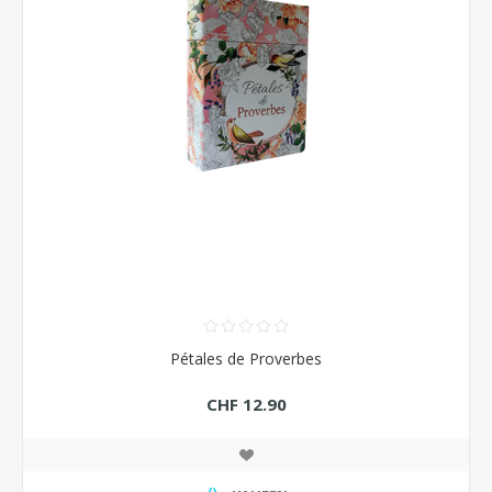
Pétales de Proverbes
CHF 12.90