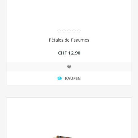
Pétales de Psaumes
CHF 12.90
KAUFEN