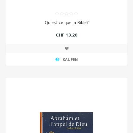
Qu'est-ce que la Bible?
CHF 13.20
KAUFEN