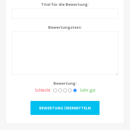
Titel für die Bewertung:
Bewertungstext:
Bewertung:
Schlecht
Sehr gut