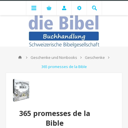
Geschenke und Nonbooks
Geschenke
365 promesses de la Bible
365 promesses de la
Bible