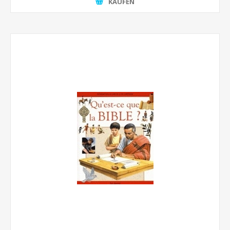
KAUFEN