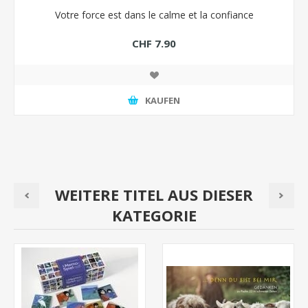
Votre force est dans le calme et la confiance
CHF 7.90
KAUFEN
WEITERE TITEL AUS DIESER
KATEGORIE