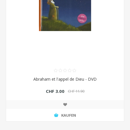
Abraham et l'appel de Dieu - DVD
CHF 3.00
CHF 11.90
KAUFEN