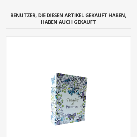
BENUTZER, DIE DIESEN ARTIKEL GEKAUFT HABEN,
HABEN AUCH GEKAUFT