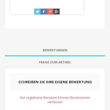
BEWERTUNGEN
FRAGE ZUM ARTIKEL
SCHREIBEN SIE IHRE EIGENE BEWERTUNG
Nur registrierte Benutzer können Rezensionen
verfassen