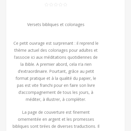
Versets bibliques et coloriages
Ce petit ouvrage est surprenant : il reprend le
thème actuel des coloriages pour adultes et
l’associe ici aux méditations quotidiennes de
la Bible. A premier abord, cela n’a rien
d’extraordinaire. Pourtant, grâce au petit
format pratique et à la qualité du papier, le
pas est vite franchi pour en faire son livre
d’accompagnement de tous les jours, à
méditer, à illustrer, à compléter.
La page de couverture est finement
ornementée en argent et les promesses
bibliques sont tirées de diverses traductions. Il