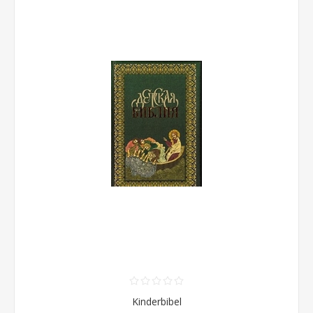
Kinderbibel