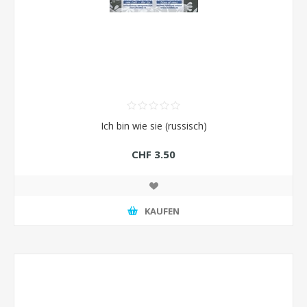
Ich bin wie sie (russisch)
CHF 3.50
KAUFEN