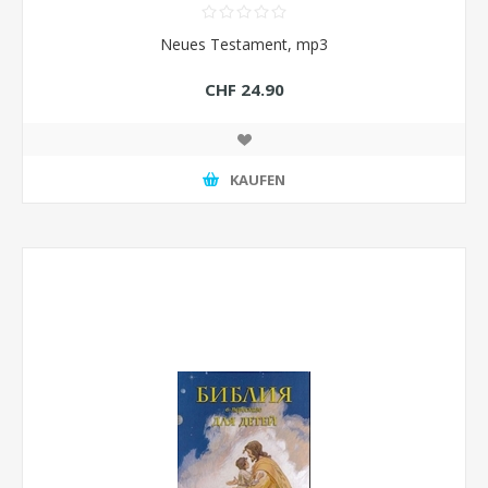
Neues Testament, mp3
CHF 24.90
KAUFEN