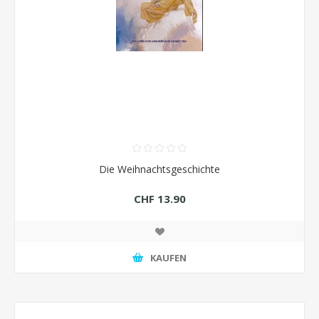
Die Weihnachtsgeschichte
CHF 13.90
KAUFEN