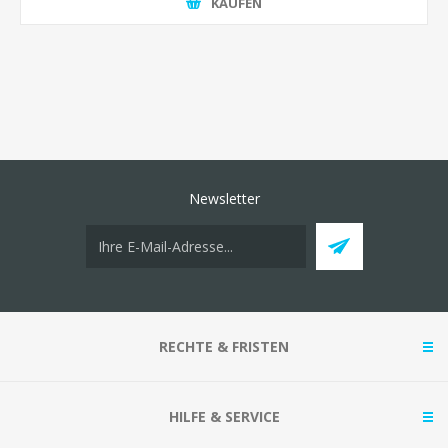
KAUFEN
Newsletter
RECHTE & FRISTEN
HILFE & SERVICE