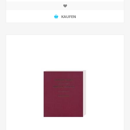
KAUFEN