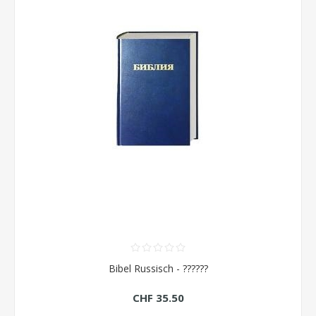
Bibel Russisch - ??????
CHF 35.50