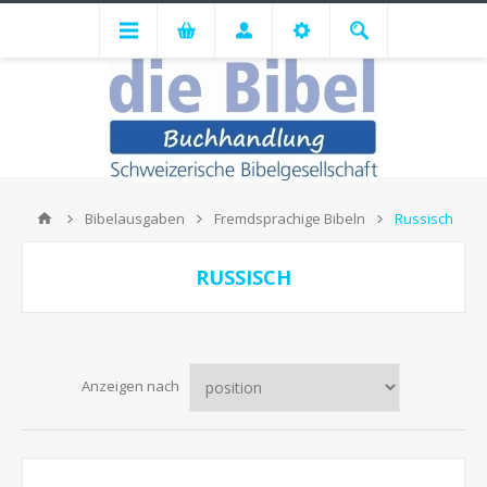
Bibelausgaben
Fremdsprachige Bibeln
Russisch
RUSSISCH
Anzeigen nach