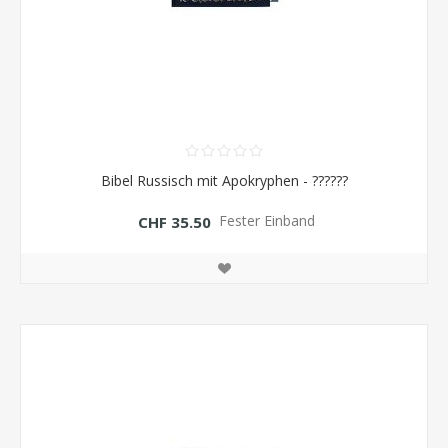
Bibel Russisch mit Apokryphen - ??????
Fester Einband
CHF 35.50