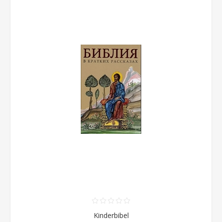
Kinderbibel