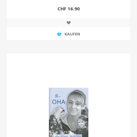
CHF 16.90
KAUFEN