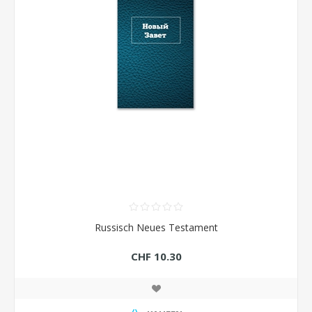
Russisch Neues Testament
CHF 10.30