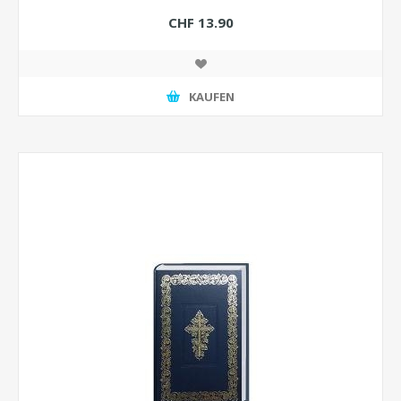
CHF 13.90
KAUFEN