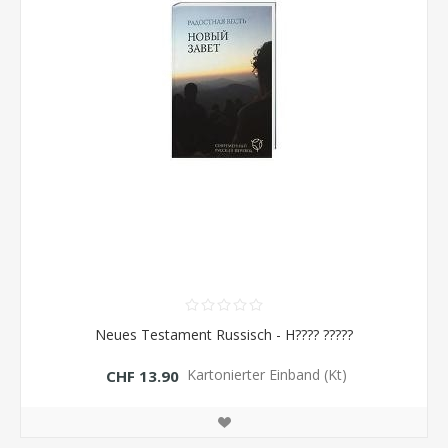
Neues Testament Russisch - H???? ?????
Kartonierter Einband (Kt)
CHF 13.90