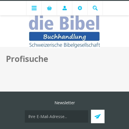
Profisuche
Newsletter