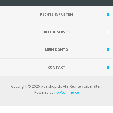
RECHTE & FRISTEN
HILFE & SERVICE
MEIN KONTO
KONTAKT
Copyright © 2026 bibelshop.ch. Alle Rechte vorbehalten.
Powered by
nopCommerce