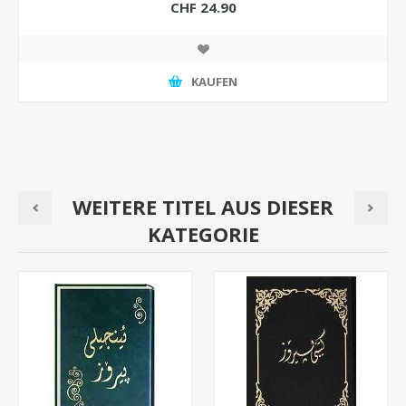
CHF 24.90
KAUFEN
WEITERE TITEL AUS DIESER
KATEGORIE