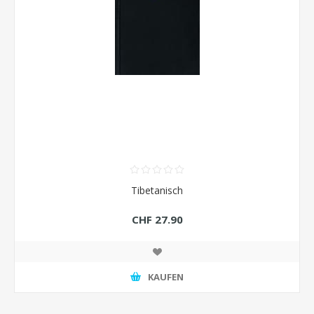
Tibetanisch
CHF 27.90
KAUFEN