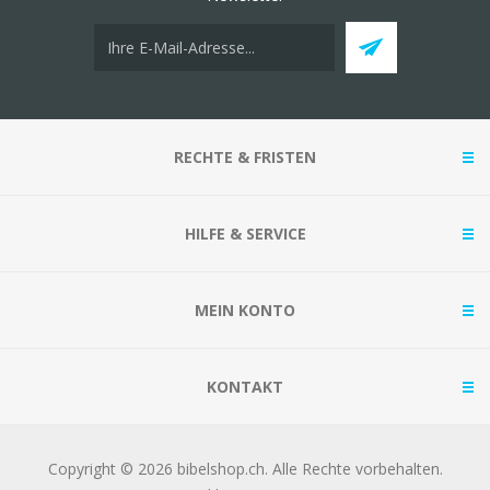
RECHTE & FRISTEN
HILFE & SERVICE
MEIN KONTO
KONTAKT
Copyright © 2026 bibelshop.ch. Alle Rechte vorbehalten.