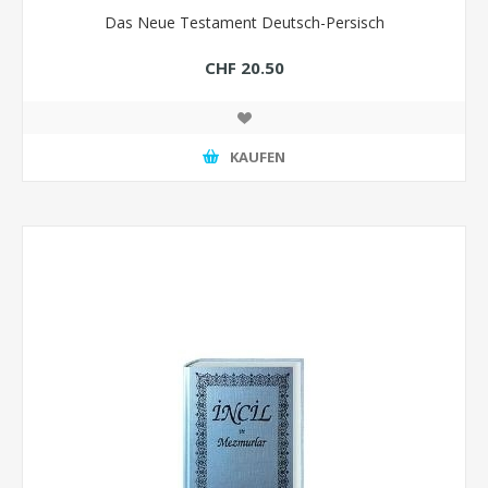
Das Neue Testament Deutsch-Persisch
CHF 20.50
KAUFEN