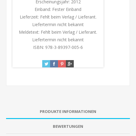
Erscheinungsjahr:
2012
Einband:
Fester Einband
Lieferzeit:
Fehlt beim Verlag / Lieferant.
Liefertermin nicht bekannt
Meldetext:
Fehlt beim Verlag / Lieferant.
Liefertermin nicht bekannt
ISBN:
978-3-89397-005-6
PRODUKTE INFORMATIONEN
BEWERTUNGEN