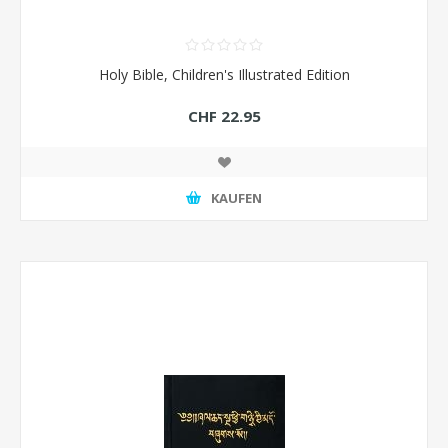
Holy Bible, Children's Illustrated Edition
CHF 22.95
KAUFEN