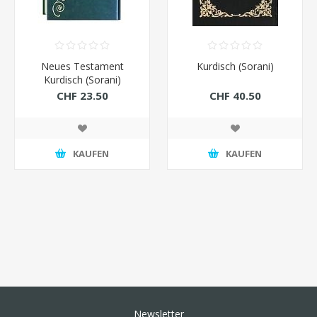
Neues Testament
Kurdisch (Sorani)
Kurdisch (Sorani)
CHF 23.50
CHF 40.50
KAUFEN
KAUFEN
Newsletter