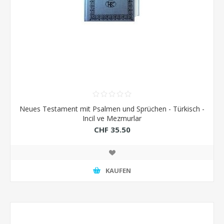
Neues Testament mit Psalmen und Sprüchen - Türkisch -
Incil ve Mezmurlar
CHF 35.50
KAUFEN