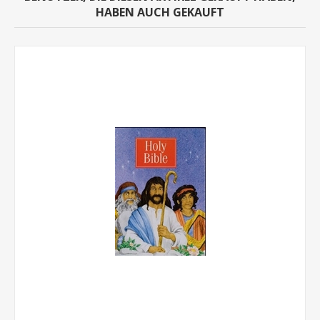
HABEN AUCH GEKAUFT