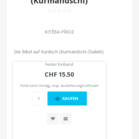
(Kurmandschi)
KITÊBA PÎROZ
Die Bibel auf Kurdisch (Kurmandschi-Dialekt).
Fester Einband
CHF 15.50
Fehlt beim Verlag, resp. Auslieferung/Lieferant