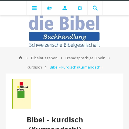
Bibelausgaben
Fremdsprachige Bibeln
Kurdisch
Bibel - kurdisch (Kurmandschi)
Bibel - kurdisch