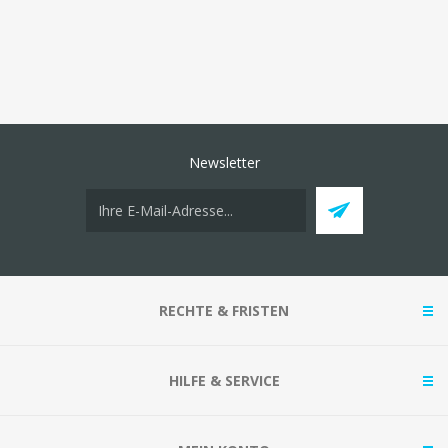
Newsletter
RECHTE & FRISTEN
HILFE & SERVICE