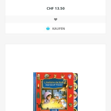
CHF 13.50
KAUFEN