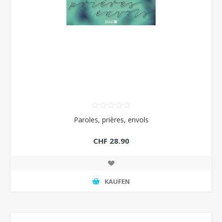
Paroles, prières, envols
CHF 28.90
KAUFEN