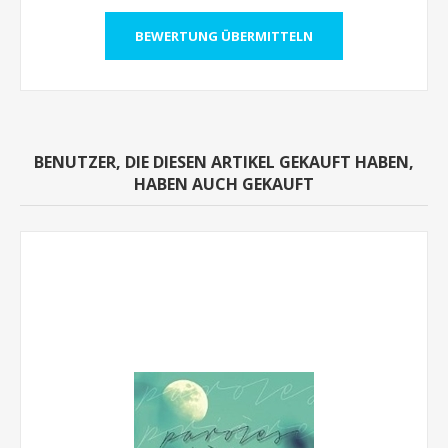
BENUTZER, DIE DIESEN ARTIKEL GEKAUFT HABEN,
HABEN AUCH GEKAUFT