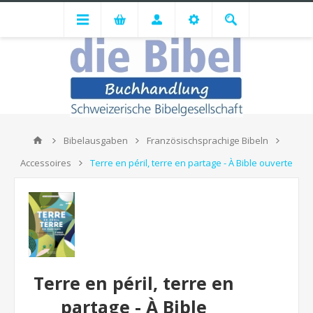
Bibelausgaben
Französischsprachige Bibeln
Accessoires
Terre en péril, terre en partage - À Bible ouverte
Terre en péril, terre en
partage - À Bible