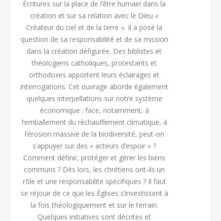
Écritures sur la place de l’être humain dans la
création et sur sa relation avec le Dieu «
Créateur du ciel et de la terre ». Il a posé la
question de sa responsabilité et de sa mission
dans la création défigurée. Des biblistes et
théologiens catholiques, protestants et
orthodoxes apportent leurs éclairages et
interrogations. Cet ouvrage aborde également
quelques interpellations sur notre système
économique : face, notamment, à
l’emballement du réchauffement climatique, à
l’érosion massive de la biodiversité, peut-on
s’appuyer sur des « acteurs d’espoir » ?
Comment définir, protéger et gérer les biens
communs ? Dès lors, les chrétiens ont-ils un
rôle et une responsabilité spécifiques ? Il faut
se réjouir de ce que les Églises s’investissent à
la fois théologiquement et sur le terrain.
Quelques initiatives sont décrites et