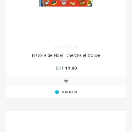
Histoire de Noël - cherche et trouve
CHF 11.60
KAUFEN