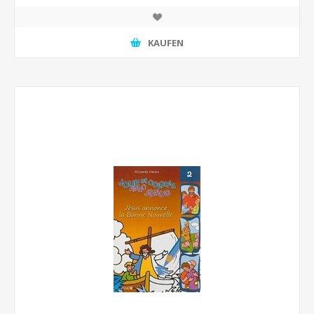
KAUFEN