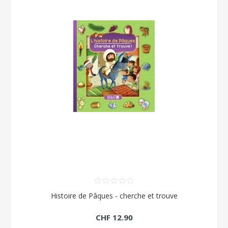
Histoire de Pâques - cherche et trouve
CHF 12.90