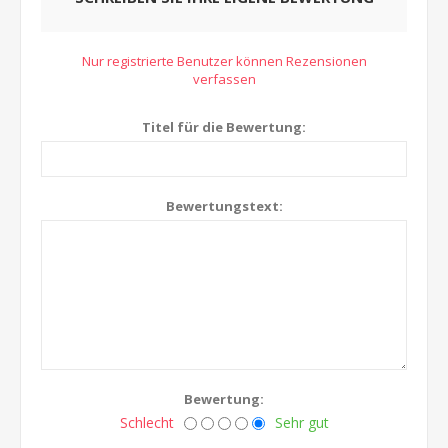
Nur registrierte Benutzer können Rezensionen
verfassen
Titel für die Bewertung:
Bewertungstext:
Bewertung:
Schlecht
Sehr gut