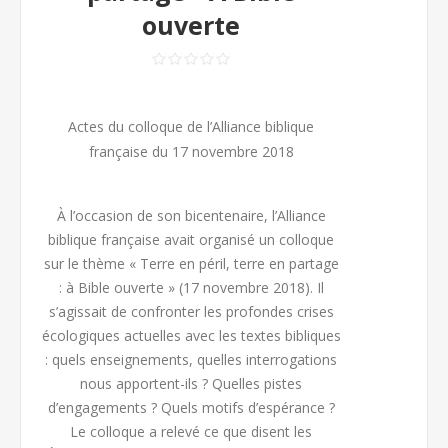
ouverte
Actes du colloque de l’Alliance biblique
française du 17 novembre 2018
À l’occasion de son bicentenaire, l’Alliance
biblique française avait organisé un colloque
sur le thème « Terre en péril, terre en partage
: à Bible ouverte » (17 novembre 2018). Il
s’agissait de confronter les profondes crises
écologiques actuelles avec les textes bibliques
: quels enseignements, quelles interrogations
nous apportent-ils ? Quelles pistes
d’engagements ? Quels motifs d’espérance ?
Le colloque a relevé ce que disent les