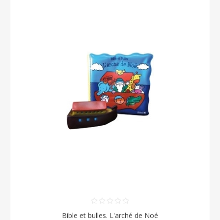
Bible et bulles. L'arché de Noé