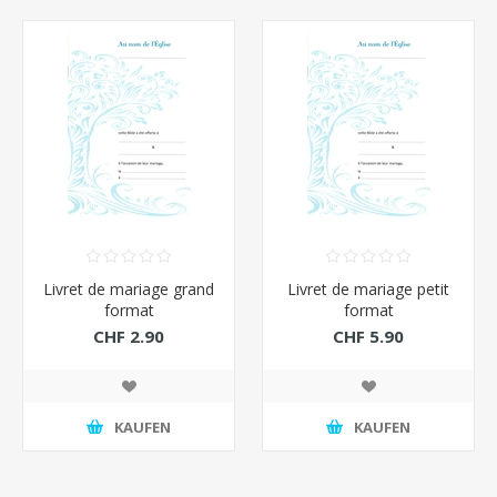
Livret de mariage grand
Livret de mariage petit
format
format
CHF 2.90
CHF 5.90
KAUFEN
KAUFEN