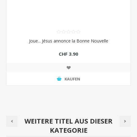
Joue... Jésus annonce la Bonne Nouvelle
CHF 3.90
KAUFEN
WEITERE TITEL AUS DIESER
KATEGORIE