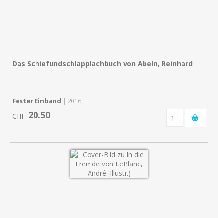
Das Schiefundschlapplachbuch von Abeln, Reinhard
Fester Einband
| 2016
20.50
CHF