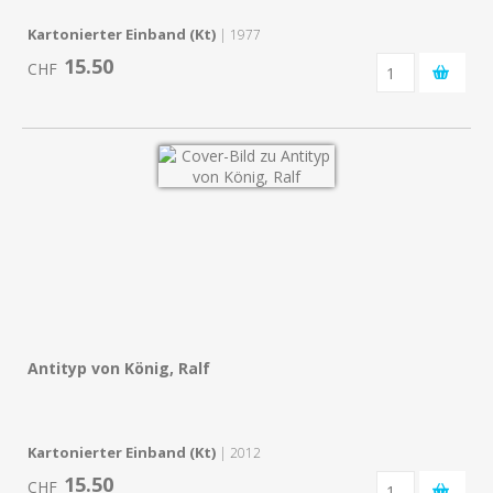
Kartonierter Einband (Kt)
| 1977
15.50
CHF
Antityp von König, Ralf
Kartonierter Einband (Kt)
| 2012
15.50
CHF