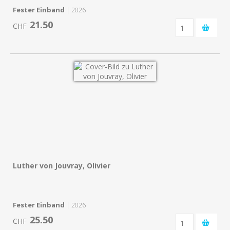
Fester Einband
| 2026
21.50
CHF
Luther von Jouvray, Olivier
Fester Einband
| 2026
25.50
CHF