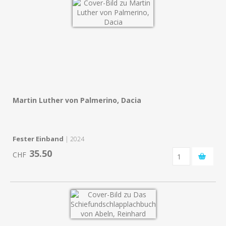
Martin Luther von Palmerino, Dacia
Fester Einband
| 2024
35.50
CHF