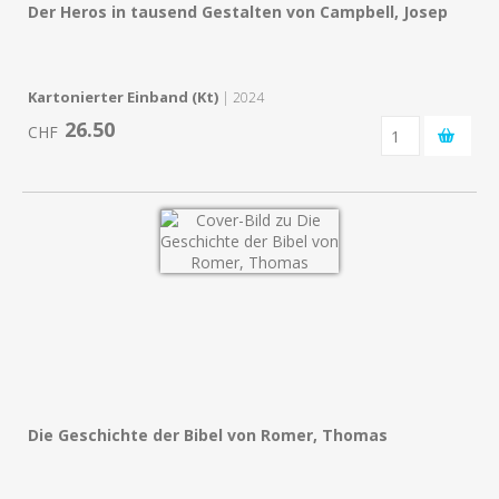
Der Heros in tausend Gestalten von Campbell, Josep
Kartonierter Einband (Kt)
| 2024
26.50
CHF
Die Geschichte der Bibel von Romer, Thomas