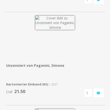
Unzensiert von Paganini, Simone
Kartonierter Einband (Kt)
| 2021
21.50
CHF