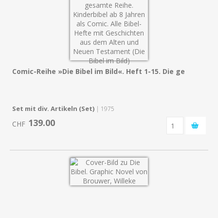
Comic-Reihe »Die Bibel im Bild«. Heft 1-15. Die ge
Set mit div. Artikeln (Set)
| 1975
139.00
CHF