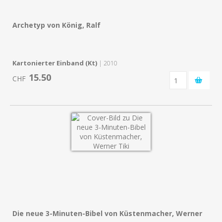
Archetyp von König, Ralf
Kartonierter Einband (Kt)
| 2010
15.50
CHF
Die neue 3-Minuten-Bibel von Küstenmacher, Werner