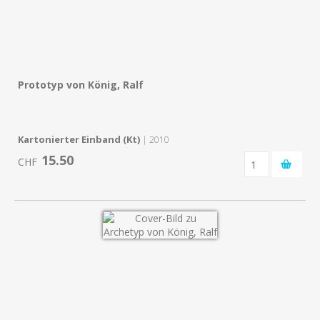
Prototyp von König, Ralf
Kartonierter Einband (Kt)
| 2010
15.50
CHF