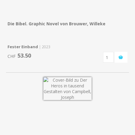
Die Bibel. Graphic Novel von Brouwer, Willeke
Fester Einband
| 2023
53.50
CHF