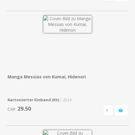
Manga Messias von Kumai, Hidenori
Kartonierter Einband (Kt)
| 2024
29.50
CHF