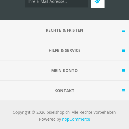
RECHTE & FRISTEN
HILFE & SERVICE
MEIN KONTO
KONTAKT
Copyright © 2026 bibelshop.ch. Alle Rechte vorbehalten.
Powered by
nopCommerce