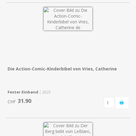
Die Action-Comic-Kinderbibel von Vries, Catherine
Fester Einband
| 2025
31.90
CHF