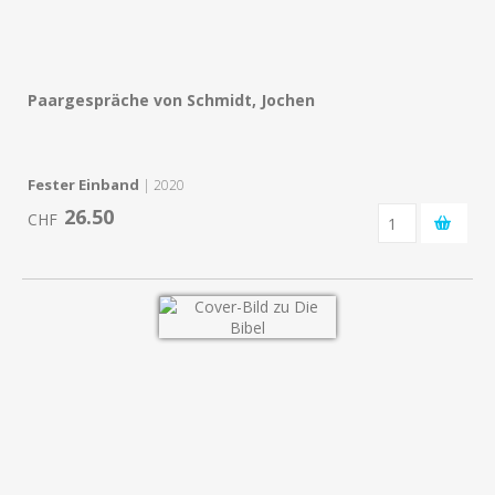
Paargespräche von Schmidt, Jochen
Fester Einband
| 2020
26.50
CHF