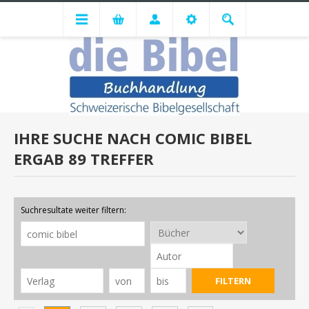
IHRE SUCHE NACH
COMIC BIBEL
ERGAB
89 TREFFER
Suchresultate weiter filtern: