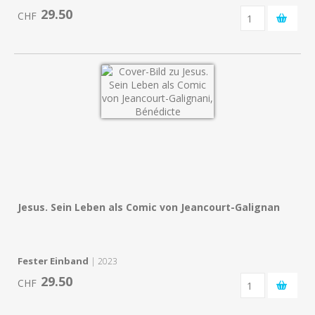
29.50
CHF
Jesus. Sein Leben als Comic von Jeancourt-Galignan
Fester Einband
| 2023
29.50
CHF