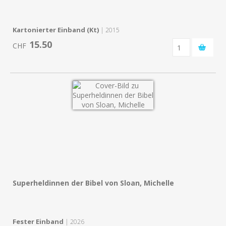
Kartonierter Einband (Kt)
| 2015
15.50
CHF
Superheldinnen der Bibel von Sloan, Michelle
Fester Einband
| 2026