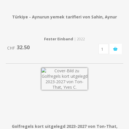
Türkiye - Aynurun yemek tarifleri von Sahin, Aynur
Fester Einband
| 2022
32.50
CHF
Golfregels kort uitgelegd 2023-2027 von Ton-That,