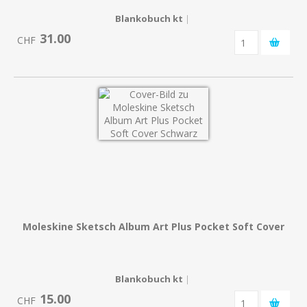
Blankobuch kt
|
31.00
CHF
Moleskine Sketsch Album Art Plus Pocket Soft Cover
Blankobuch kt
|
15.00
CHF