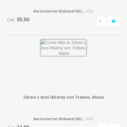
Kartonierter Einband (Kt)
| 2020
35.50
CHF
Zdravi z bozi lékárny von Treben, Maria
Kartonierter Einband (Kt)
| 2005