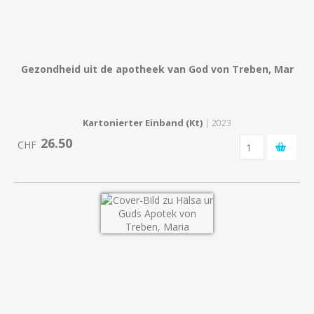
Gezondheid uit de apotheek van God von Treben, Mar
Kartonierter Einband (Kt)
| 2023
26.50
CHF