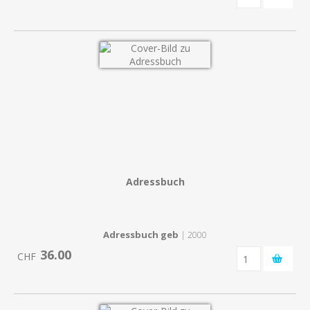
Adressbuch
Adressbuch geb
| 2000
36.00
CHF