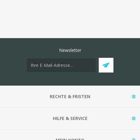
Newsletter
RECHTE & FRISTEN
HILFE & SERVICE