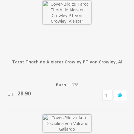
Tarot Thoth de Aleister Crowley PT von Crowley, Al
Buch
| 1978
28.90
CHF