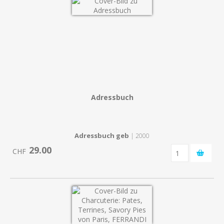
Adressbuch
Adressbuch geb
| 2000
29.00
CHF