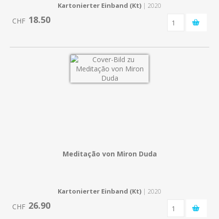
Kartonierter Einband (Kt)
| 2020
18.50
CHF
Meditação von Miron Duda
Kartonierter Einband (Kt)
| 2020
26.90
CHF