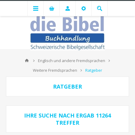
Englisch und andere Fremdsprachen
Weitere Fremdsprachen
Ratgeber
RATGEBER
IHRE SUCHE NACH
ERGAB
11264
TREFFER