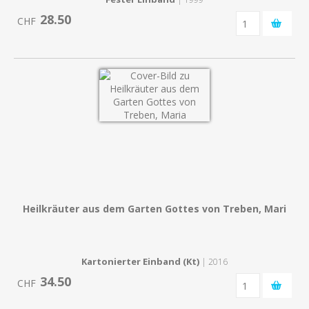
28.50
CHF
Heilkräuter aus dem Garten Gottes von Treben, Mari
Kartonierter Einband (Kt)
| 2016
34.50
CHF