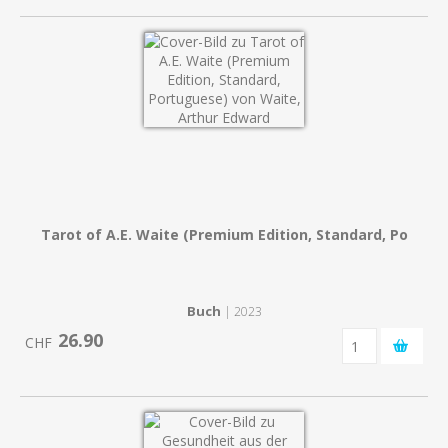
Tarot of A.E. Waite (Premium Edition, Standard, Po
Buch
| 2023
26.90
CHF