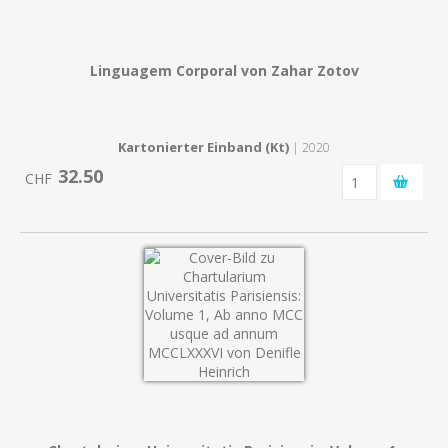
Linguagem Corporal von Zahar Zotov
Kartonierter Einband (Kt)
| 2020
32.50
CHF