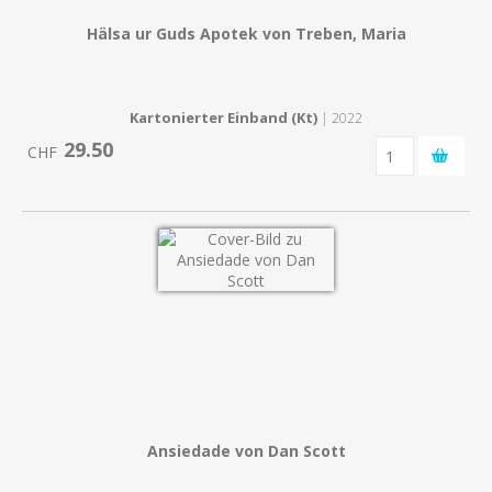
Hälsa ur Guds Apotek von Treben, Maria
Kartonierter Einband (Kt)
| 2022
29.50
CHF
Ansiedade von Dan Scott