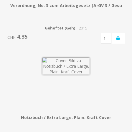
Verordnung, No. 3 zum Arbeitsgesetz (ArGV 3 / Gesu
Geheftet (Geh)
| 2015
4.35
CHF
Notizbuch / Extra Large. Plain. Kraft Cover