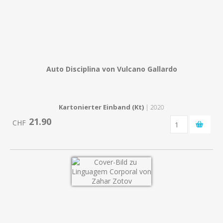
Auto Disciplina von Vulcano Gallardo
Kartonierter Einband (Kt)
| 2020
21.90
CHF