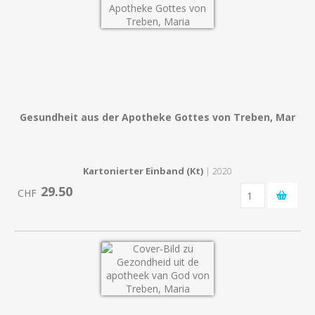
Gesundheit aus der Apotheke Gottes von Treben, Mar
Kartonierter Einband (Kt)
| 2020
29.50
CHF