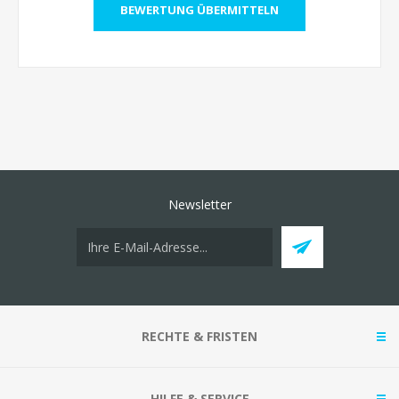
Newsletter
RECHTE & FRISTEN
HILFE & SERVICE