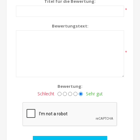
Titel für die Bewertung:
*
Bewertungstext:
*
Bewertung:
Schlecht
Sehr gut