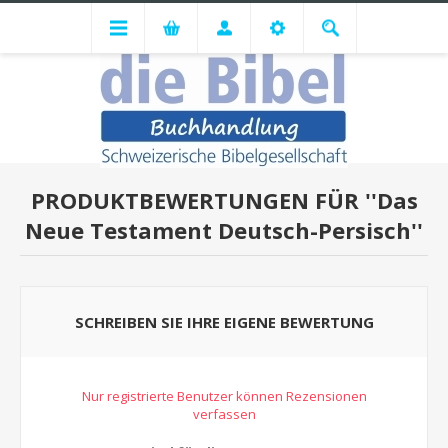
PRODUKTBEWERTUNGEN FÜR
Das
Neue Testament Deutsch-Persisch
SCHREIBEN SIE IHRE EIGENE BEWERTUNG
Nur registrierte Benutzer können Rezensionen
verfassen