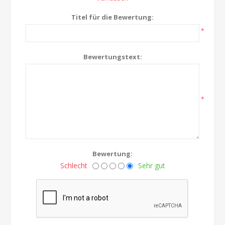
Titel für die Bewertung:
*
Bewertungstext:
*
Bewertung:
Schlecht
Sehr gut