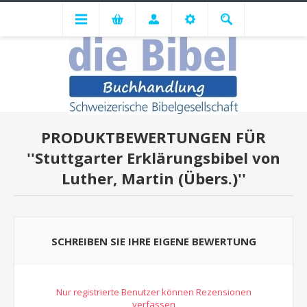
PRODUKTBEWERTUNGEN FÜR
Stuttgarter Erklärungsbibel von
Luther, Martin (Übers.)
SCHREIBEN SIE IHRE EIGENE BEWERTUNG
Nur registrierte Benutzer können Rezensionen
verfassen