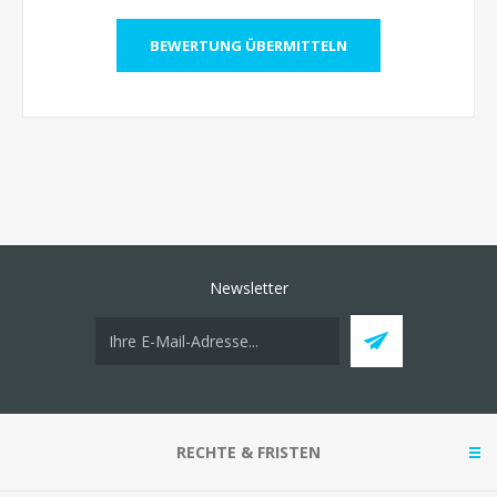
Newsletter
RECHTE & FRISTEN