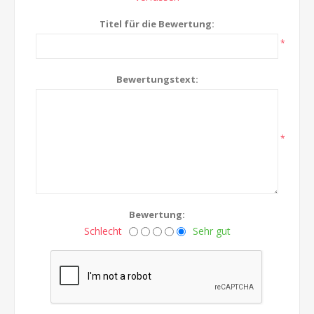
Titel für die Bewertung:
*
Bewertungstext:
*
Bewertung:
Schlecht
Sehr gut