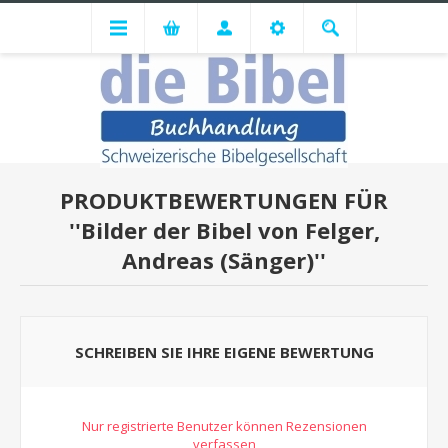
PRODUKTBEWERTUNGEN FÜR
Bilder der Bibel von Felger,
Andreas (Sänger)
SCHREIBEN SIE IHRE EIGENE BEWERTUNG
Nur registrierte Benutzer können Rezensionen
verfassen