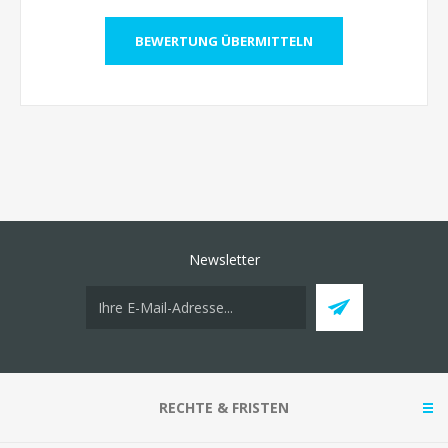
Newsletter
RECHTE & FRISTEN