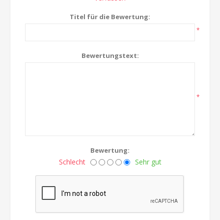
Titel für die Bewertung:
*
Bewertungstext:
*
Bewertung:
Schlecht
Sehr gut