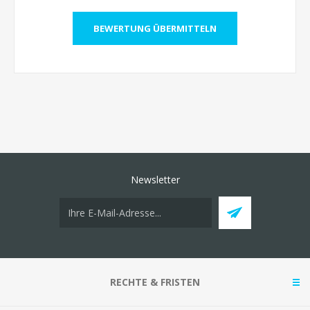
Newsletter
RECHTE & FRISTEN