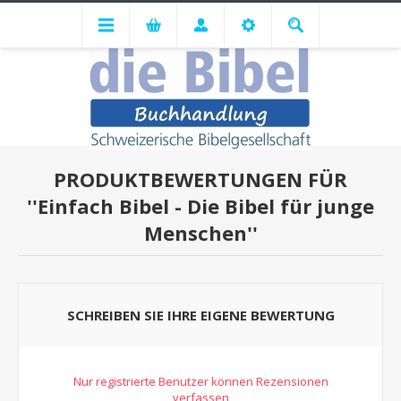
PRODUKTBEWERTUNGEN FÜR
Einfach Bibel - Die Bibel für junge
Menschen
SCHREIBEN SIE IHRE EIGENE BEWERTUNG
Nur registrierte Benutzer können Rezensionen
verfassen