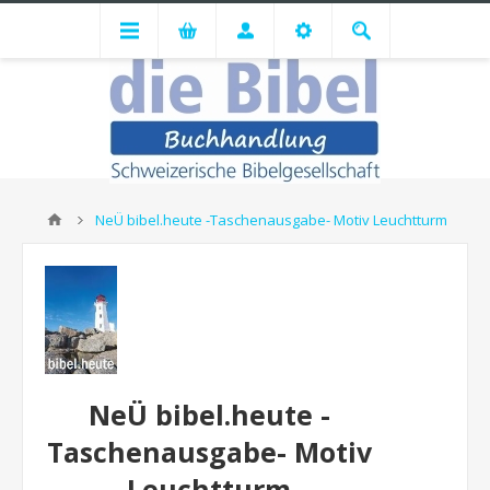
NeÜ bibel.heute -Taschenausgabe- Motiv Leuchtturm
NeÜ bibel.heute -
Taschenausgabe- Motiv
Leuchtturm