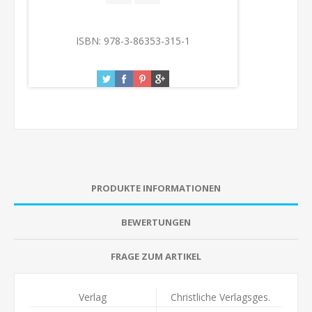
ISBN:
978-3-86353-315-1
PRODUKTE INFORMATIONEN
BEWERTUNGEN
FRAGE ZUM ARTIKEL
Verlag
Christliche Verlagsges.