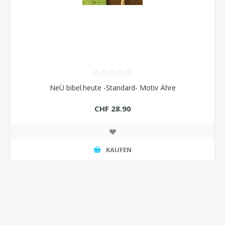
NeÜ bibel.heute -Standard- Motiv Ähre
CHF 28.90
KAUFEN