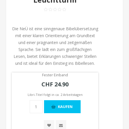
Die NeÜ ist eine sinngenaue Bibelübersetzung
mit einer klaren Orientierung am Grundtext
und einer prägnanten und zeitgemäßen
Sprache. Sie lädt ein zum großflächigen
Lesen, bietet Erklärungen schwieriger Stellen
und ist ideal für den Einstieg ins Bibellesen.
Fester Einband
CHF 24.90
Libri-Titel folgt in ca. 2 Arbeitstagen