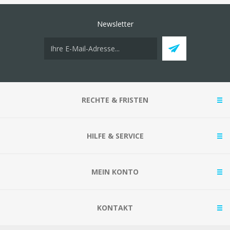
Newsletter
RECHTE & FRISTEN
HILFE & SERVICE
MEIN KONTO
KONTAKT