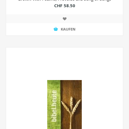
CHF 58.50
KAUFEN