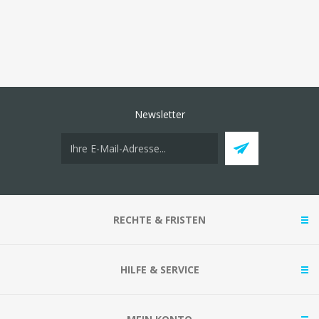
Newsletter
RECHTE & FRISTEN
HILFE & SERVICE