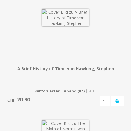
A Brief History of Time von Hawking, Stephen
Kartonierter Einband (Kt)
| 2016
20.90
CHF