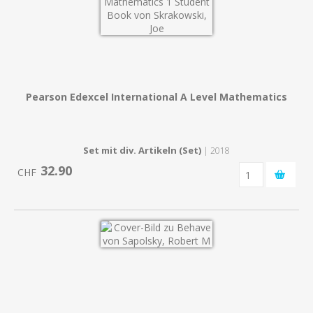
Pearson Edexcel International A Level Mathematics
Set mit div. Artikeln (Set)
| 2018
32.90
CHF