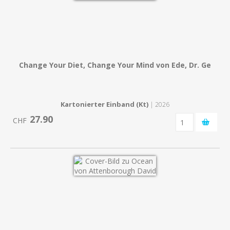
Change Your Diet, Change Your Mind von Ede, Dr. Ge
Kartonierter Einband (Kt)
| 2026
27.90
CHF