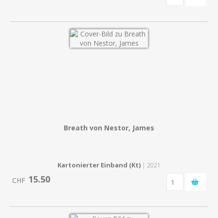
Breath von Nestor, James
Kartonierter Einband (Kt)
| 2021
15.50
CHF