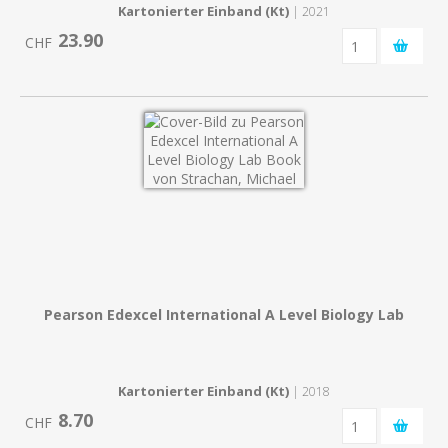
Kartonierter Einband (Kt)
| 2021
23.90
CHF
Pearson Edexcel International A Level Biology Lab
Kartonierter Einband (Kt)
| 2018
8.70
CHF