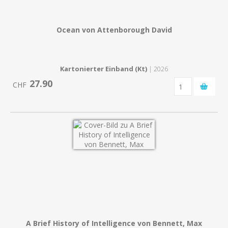
Ocean von Attenborough David
Kartonierter Einband (Kt)
| 2026
27.90
CHF
A Brief History of Intelligence von Bennett, Max