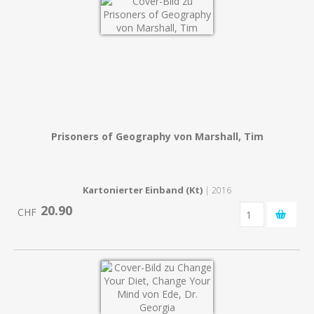
Prisoners of Geography von Marshall, Tim
Kartonierter Einband (Kt)
| 2016
20.90
CHF