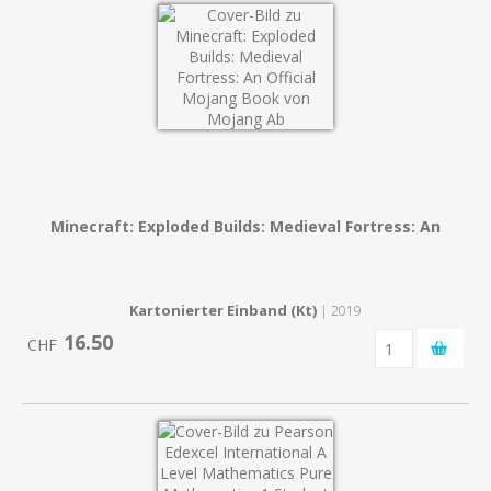
Minecraft: Exploded Builds: Medieval Fortress: An
Kartonierter Einband (Kt)
| 2019
16.50
CHF