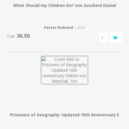
What Should my Children Do? von Susskind Daniel
Fester Einband
| 2026
36.50
CHF
Prisoners of Geography: Updated 10th Anniversary E