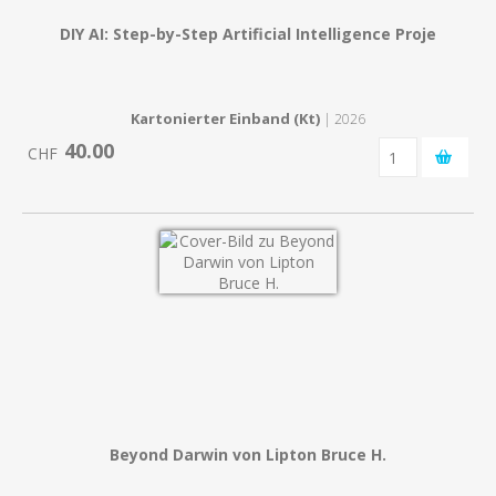
DIY AI: Step-by-Step Artificial Intelligence Proje
Kartonierter Einband (Kt)
| 2026
40.00
CHF
Beyond Darwin von Lipton Bruce H.