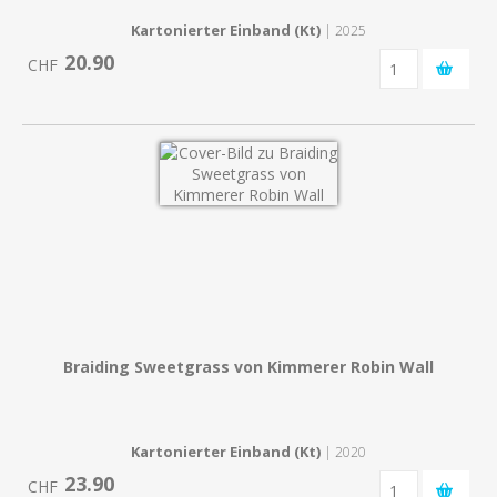
Kartonierter Einband (Kt)
| 2025
20.90
CHF
Braiding Sweetgrass von Kimmerer Robin Wall
Kartonierter Einband (Kt)
| 2020
23.90
CHF