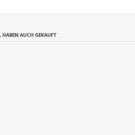
N, HABEN AUCH GEKAUFT