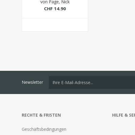
von Page, Nick
CHF 14.90
Newsletter
RECHTE & FRISTEN
HILFE & SE
Geschäftsbedingungen