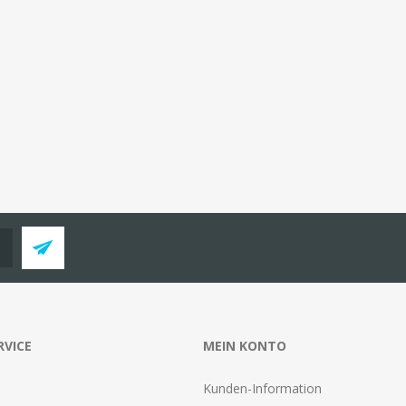
RVICE
MEIN KONTO
Kunden-Information