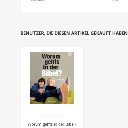
BENUTZER, DIE DIESEN ARTIKEL GEKAUFT HABE
Worum gehts in der Bibel?