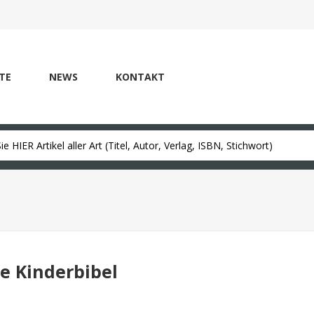
TE
NEWS
KONTAKT
e Kinderbibel