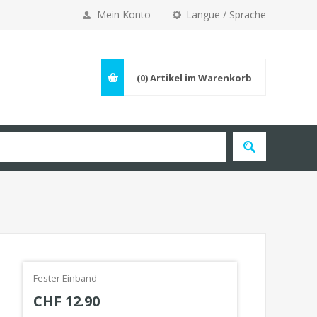
Mein Konto
Langue / Sprache
(0)
Artikel im Warenkorb
Fester Einband
CHF 12.90