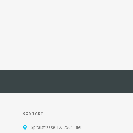
KONTAKT
Spitalstrasse 12, 2501 Biel