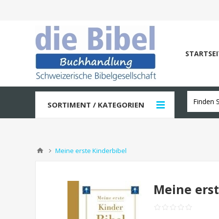
STARTSEI
SORTIMENT / KATEGORIEN
Meine erste Kinderbibel
Meine erst