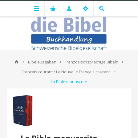
Bibelausgaben
Französischsprachige Bibeln
Français courant / La Nouvelle Français courant
La Bible manuscrite