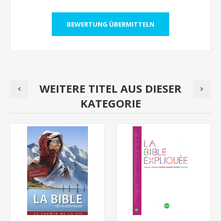
WEITERE TITEL AUS DIESER
KATEGORIE