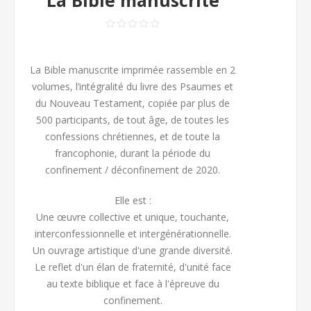
La Bible manuscrite
La Bible manuscrite imprimée rassemble en 2
volumes, l’intégralité du livre des Psaumes et
du Nouveau Testament, copiée par plus de
500 participants, de tout âge, de toutes les
confessions chrétiennes, et de toute la
francophonie, durant la période du
confinement / déconfinement de 2020.
Elle est :
Une œuvre collective et unique, touchante,
interconfessionnelle et intergénérationnelle.
Un ouvrage artistique d'une grande diversité.
Le reflet d'un élan de fraternité, d'unité face
au texte biblique et face à l'épreuve du
confinement.