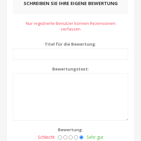
SCHREIBEN SIE IHRE EIGENE BEWERTUNG
Nur registrierte Benutzer können Rezensionen
verfassen
Titel für die Bewertung:
Bewertungstext:
Bewertung:
Schlecht
Sehr gut