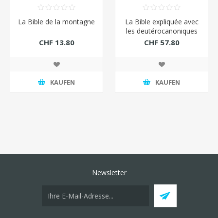
La Bible de la montagne
La Bible expliquée avec
les deutérocanoniques
CHF 13.80
CHF 57.80
KAUFEN
KAUFEN
Newsletter