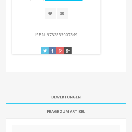
ISBN:
9782853007849
BEWERTUNGEN
FRAGE ZUM ARTIKEL