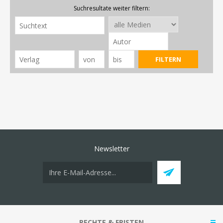
Suchresultate weiter filtern:
Newsletter
RECHTE & FRISTEN