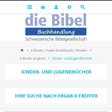
E-Books / Audio-Downloads / Reader
E-Books englisch
Kinder- und Jugendbücher
KINDER- UND JUGENDBÜCHER
IHRE SUCHE NACH
ERGAB
0 TREFFER