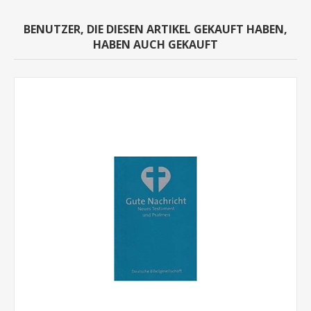
BENUTZER, DIE DIESEN ARTIKEL GEKAUFT HABEN,
HABEN AUCH GEKAUFT