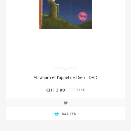
Abraham et l'appel de Dieu - DVD
CHF 3.00
CHF 11.90
KAUFEN