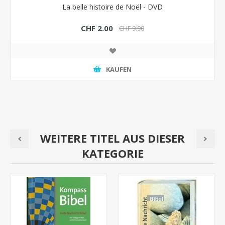
La belle histoire de Noël - DVD
CHF 2.00
CHF 9.90
KAUFEN
WEITERE TITEL AUS DIESER
KATEGORIE