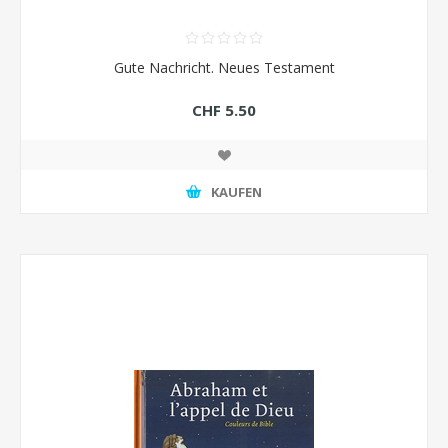
Gute Nachricht. Neues Testament
CHF 5.50
KAUFEN