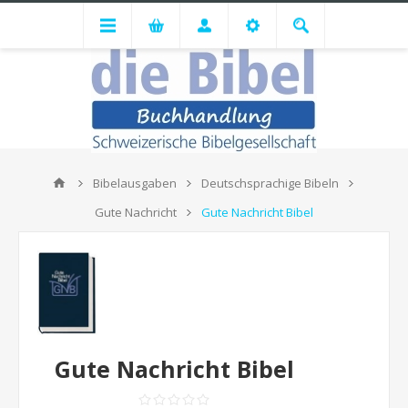
Bibelausgaben
Deutschsprachige Bibeln
Gute Nachricht
Gute Nachricht Bibel
Gute Nachricht Bibel