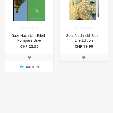
Gute Nachricht Bibel -
Gute Nachricht Bibel -
Kompass Bibel
Life Edition
CHF 22.50
CHF 19.90
KAUFEN