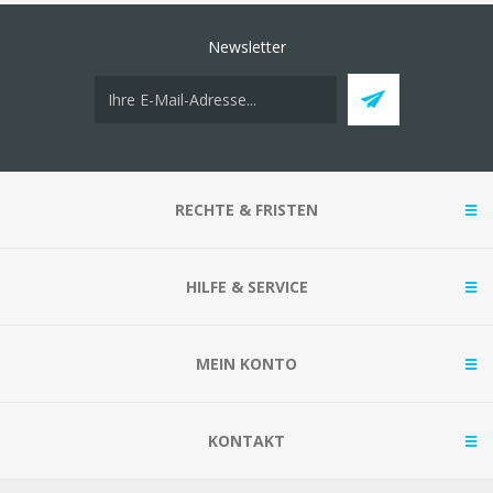
Newsletter
RECHTE & FRISTEN
HILFE & SERVICE
MEIN KONTO
KONTAKT