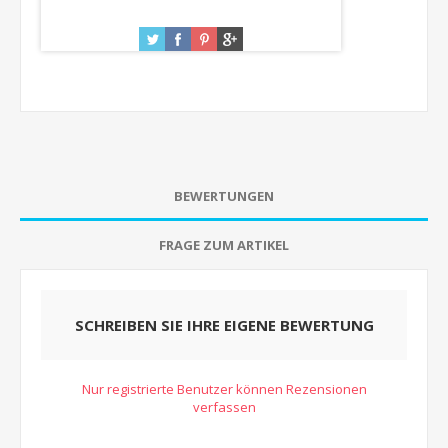
BEWERTUNGEN
FRAGE ZUM ARTIKEL
SCHREIBEN SIE IHRE EIGENE BEWERTUNG
Nur registrierte Benutzer können Rezensionen
verfassen