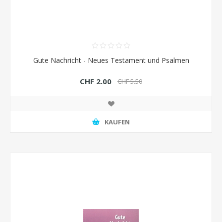
Gute Nachricht - Neues Testament und Psalmen
CHF 2.00
CHF 5.50
KAUFEN