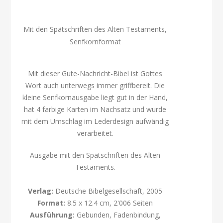
Mit den Spätschriften des Alten Testaments,
Senfkornformat
Mit dieser Gute-Nachricht-Bibel ist Gottes
Wort auch unterwegs immer griffbereit. Die
kleine Senfkornausgabe liegt gut in der Hand,
hat 4 farbige Karten im Nachsatz und wurde
mit dem Umschlag im Lederdesign aufwändig
verarbeitet.
Ausgabe mit den Spätschriften des Alten
Testaments.
Verlag:
Deutsche Bibelgesellschaft, 2005
Format
:
8.5 x 12.4 cm, 2'006 Seiten
Ausführung:
Gebunden, Fadenbindung,