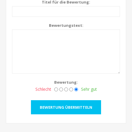
Titel für die Bewertung:
Bewertungstext:
Bewertung:
Schlecht
Sehr gut