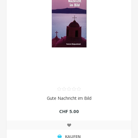
Gute Nachricht im Bild
CHF 5.00
KAUFEN