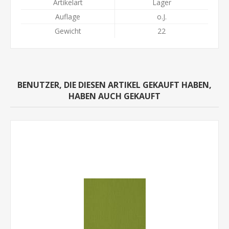
Artikelart
Lager
Auflage
o.J.
Gewicht
22
BENUTZER, DIE DIESEN ARTIKEL GEKAUFT HABEN,
HABEN AUCH GEKAUFT