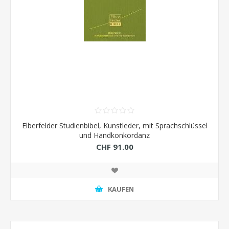
Elberfelder Studienbibel, Kunstleder, mit Sprachschlüssel
und Handkonkordanz
CHF 91.00
KAUFEN