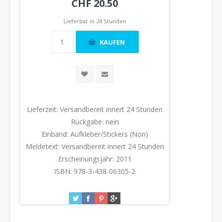
CHF 20.50
Lieferbar in 24 Stunden
Lieferzeit:
Versandbereit innert 24 Stunden
Rückgabe:
nein
Einband:
Aufkleber/Stickers (Non)
Meldetext:
Versandbereit innert 24 Stunden
Erscheinungsjahr:
2011
ISBN:
978-3-438-06305-2