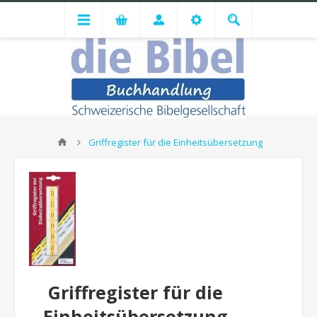
Griffregister für die Einheitsübersetzung
Griffregister für die
Einheitsübersetzung