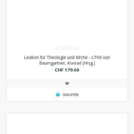
Lexikon für Theologie und Kirche - LThK von
Baumgartner, Konrad (Hrsg.)
CHF 179.00
KAUFEN