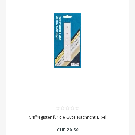
Griffregister für die Gute Nachricht Bibel
CHF 20.50