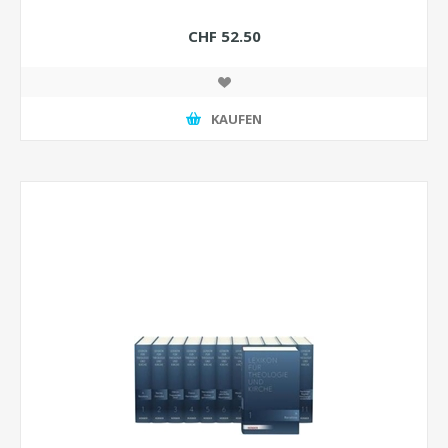
CHF 52.50
KAUFEN