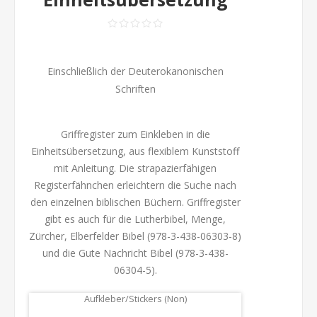
Einschließlich der Deuterokanonischen
Schriften
Griffregister zum Einkleben in die
Einheitsübersetzung, aus flexiblem Kunststoff
mit Anleitung. Die strapazierfähigen
Registerfähnchen erleichtern die Suche nach
den einzelnen biblischen Büchern. Griffregister
gibt es auch für die Lutherbibel, Menge,
Zürcher, Elberfelder Bibel (978-3-438-06303-8)
und die Gute Nachricht Bibel (978-3-438-
06304-5).
Aufkleber/Stickers (Non)