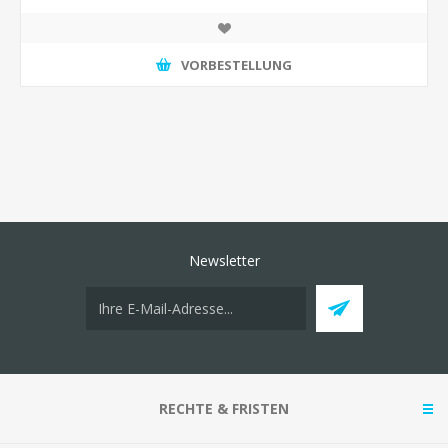
VORBESTELLUNG
Newsletter
RECHTE & FRISTEN