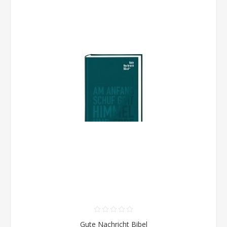
Gute Nachricht Bibel