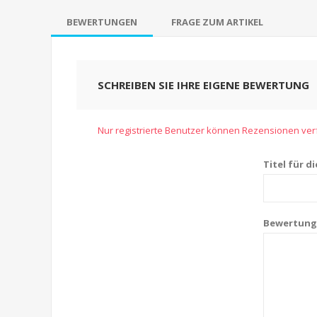
BEWERTUNGEN
FRAGE ZUM ARTIKEL
SCHREIBEN SIE IHRE EIGENE BEWERTUNG
Nur registrierte Benutzer können Rezensionen ve
Titel für d
Bewertung