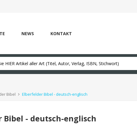
TE
NEWS
KONTAKT
der Bibel
Elberfelder Bibel - deutsch-englisch
r Bibel - deutsch-englisch