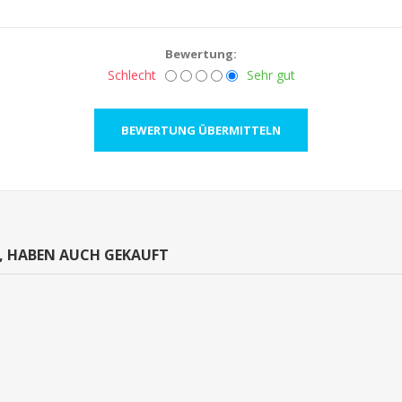
Bewertung:
Schlecht
Sehr gut
N, HABEN AUCH GEKAUFT