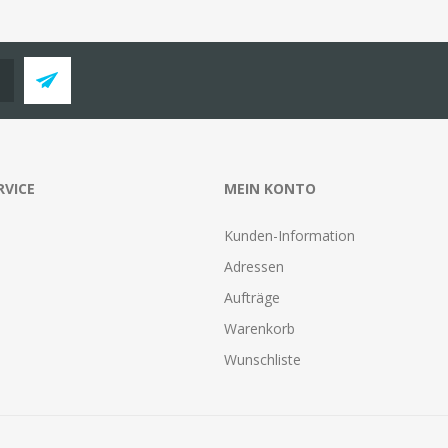
RVICE
MEIN KONTO
Kunden-Information
Adressen
Aufträge
Warenkorb
Wunschliste