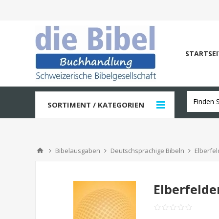
STARTSEI
SORTIMENT / KATEGORIEN
Bibelausgaben
Deutschsprachige Bibeln
Elberfel
Elberfelde