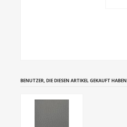
BENUTZER, DIE DIESEN ARTIKEL GEKAUFT HABE