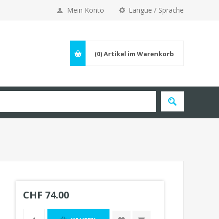
Mein Konto
Langue / Sprache
(0)
Artikel im Warenkorb
CHF 74.00