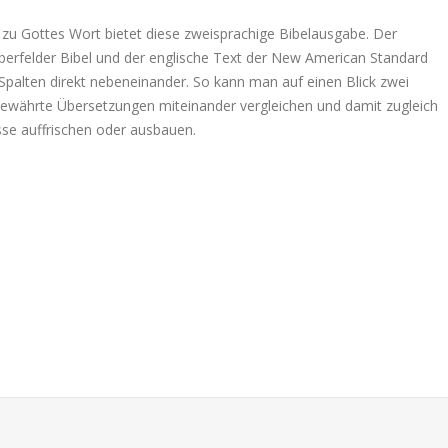
zu Gottes Wort bietet diese zweisprachige Bibelausgabe. Der
lberfelder Bibel und der englische Text der New American Standard
 Spalten direkt nebeneinander. So kann man auf einen Blick zwei
ewährte Übersetzungen miteinander vergleichen und damit zugleich
sse auffrischen oder ausbauen.