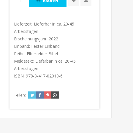
Lieferzeit:
Lieferbar in ca. 20-45
Arbeitstagen
Erscheinungsjahr:
2022
Einband:
Fester Einband
Reihe:
Elberfelder Bibel
Meldetext:
Lieferbar in ca. 20-45
Arbeitstagen
ISBN:
978-3-417-02010-6
Teilen: