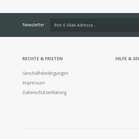
Newsletter
RECHTE & FRISTEN
HILFE & SE
Geschäftsbedingungen
Impressum
Datenschutzerklärung