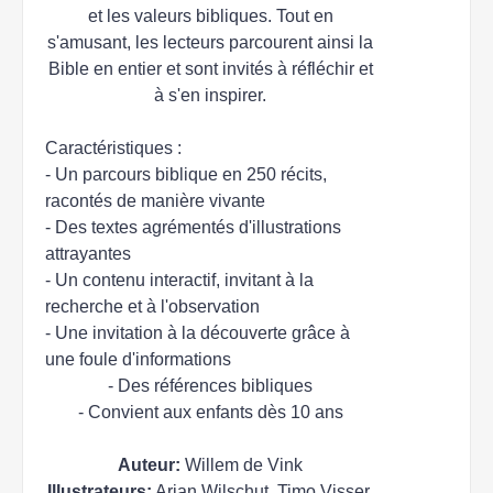
et les valeurs bibliques. Tout en
s'amusant, les lecteurs parcourent ainsi la
Bible en entier et sont invités à réfléchir et
à s'en inspirer.
Caractéristiques :
- Un parcours biblique en 250 récits,
racontés de manière vivante
- Des textes agrémentés d'illustrations
attrayantes
- Un contenu interactif, invitant à la
recherche et à l'observation
- Une invitation à la découverte grâce à
une foule d'informations
- Des références bibliques
- Convient aux enfants dès 10 ans
Auteur:
Willem de Vink
Illustrateurs:
Arjan Wilschut, Timo Visser,