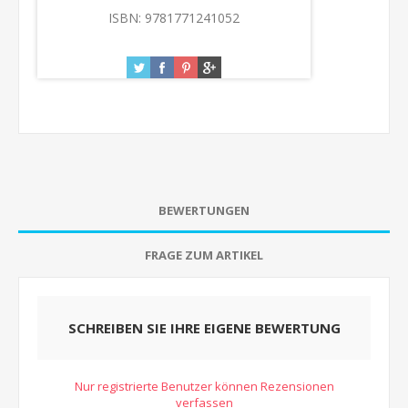
ISBN:
9781771241052
BEWERTUNGEN
FRAGE ZUM ARTIKEL
SCHREIBEN SIE IHRE EIGENE BEWERTUNG
Nur registrierte Benutzer können Rezensionen
verfassen