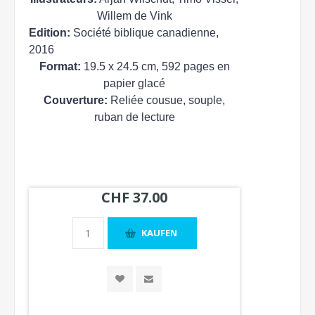
Willem de Vink
Edition:
Société biblique canadienne,
2016
Format:
19.5 x 24.5 cm, 592 pages en
papier glacé
Couverture:
Reliée cousue, souple,
ruban de lecture
CHF 37.00