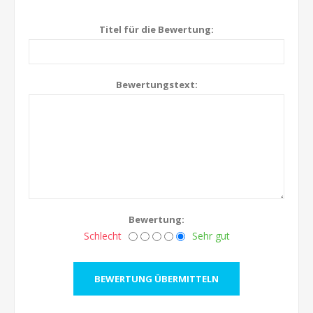
Titel für die Bewertung:
Bewertungstext:
Bewertung:
Schlecht
Sehr gut