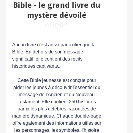
Bible - le grand livre du
mystère dévoilé
Aucun livre n'est aussi particulier que la
Bible. En dehors de son message
significatif, elle contient des récits
historiques captivants...
Cette Bible jeunesse est conçue pour
aider les jeunes à découvrir l'essentiel du
message de l'Ancien et du Nouveau
Testament. Elle contient 250 histoires
parmi les plus célèbres, racontées de
manière dynamique. Chaque double-page
offre également des informations utiles sur
les personnages, les symboles, l'histoire