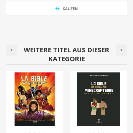
KAUFEN
WEITERE TITEL AUS DIESER
KATEGORIE