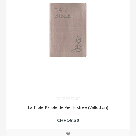
La Bible Parole de Vie illustrée (Vallotton)
CHF 58.30