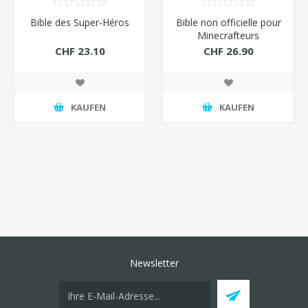
Bible des Super-Héros
Bible non officielle pour
Minecrafteurs
CHF 23.10
CHF 26.90
KAUFEN
KAUFEN
Newsletter