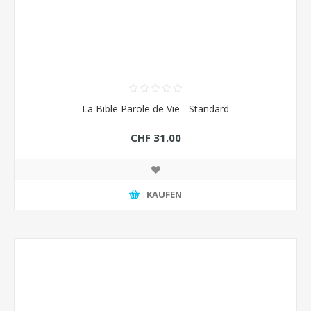
La Bible Parole de Vie - Standard
CHF 31.00
KAUFEN