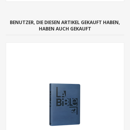
BENUTZER, DIE DIESEN ARTIKEL GEKAUFT HABEN,
HABEN AUCH GEKAUFT