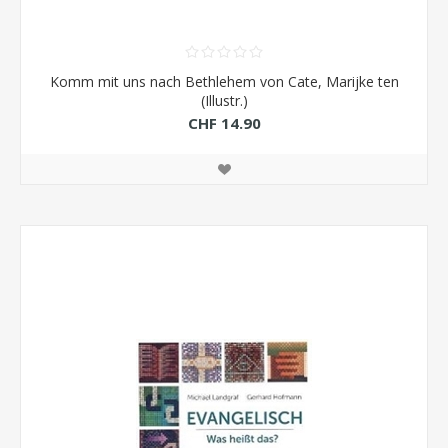
Komm mit uns nach Bethlehem von Cate, Marijke ten
(Illustr.)
CHF 14.90