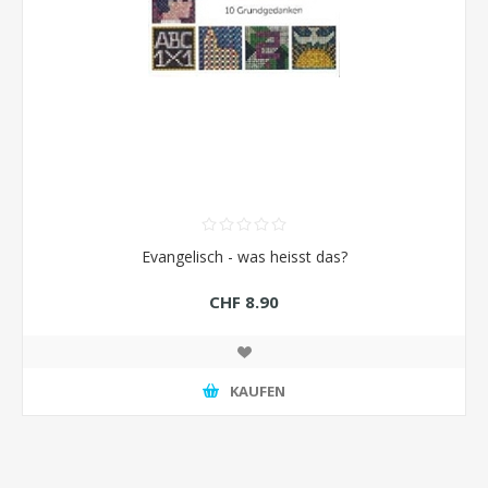
Evangelisch - was heisst das?
CHF 8.90
KAUFEN