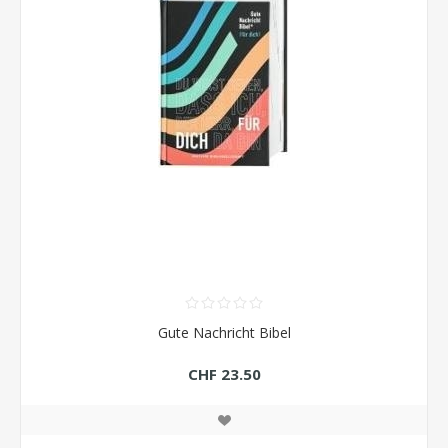
Gute Nachricht Bibel
CHF 23.50