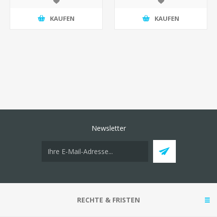
KAUFEN
KAUFEN
Newsletter
RECHTE & FRISTEN