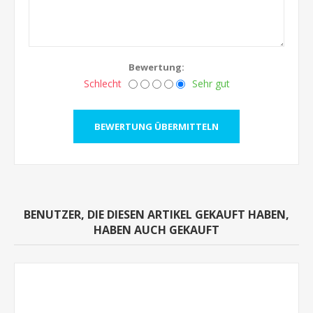
Bewertung:
Schlecht
Sehr gut
BENUTZER, DIE DIESEN ARTIKEL GEKAUFT HABEN,
HABEN AUCH GEKAUFT