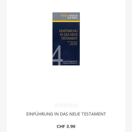
EINFÜHRUNG IN DAS NEUE TESTAMENT
CHF 3.90