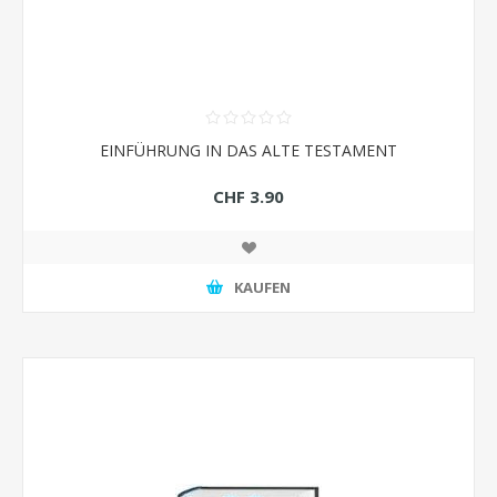
EINFÜHRUNG IN DAS ALTE TESTAMENT
CHF 3.90
KAUFEN