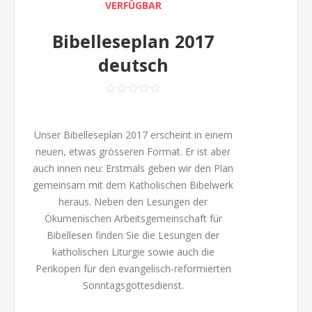
VERFÜGBAR
Bibelleseplan 2017
deutsch
Unser Bibelleseplan 2017 erscheint in einem
neuen, etwas grösseren Format. Er ist aber
auch innen neu: Erstmals geben wir den Plan
gemeinsam mit dem Katholischen Bibelwerk
heraus. Neben den Lesungen der
Ökumenischen Arbeitsgemeinschaft für
Bibellesen finden Sie die Lesungen der
katholischen Liturgie sowie auch die
Perikopen für den evangelisch-reformierten
Sonntagsgottesdienst.