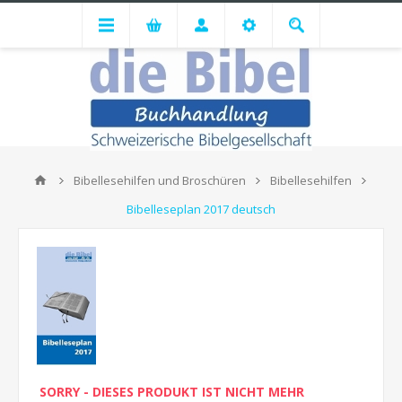
Bibellesehilfen und Broschüren
Bibellesehilfen
Bibelleseplan 2017 deutsch
SORRY - DIESES PRODUKT IST NICHT MEHR