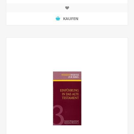
KAUFEN