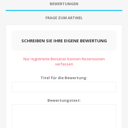
BEWERTUNGEN
FRAGE ZUM ARTIKEL
SCHREIBEN SIE IHRE EIGENE BEWERTUNG
Nur registrierte Benutzer können Rezensionen
verfassen
Titel für die Bewertung:
Bewertungstext: