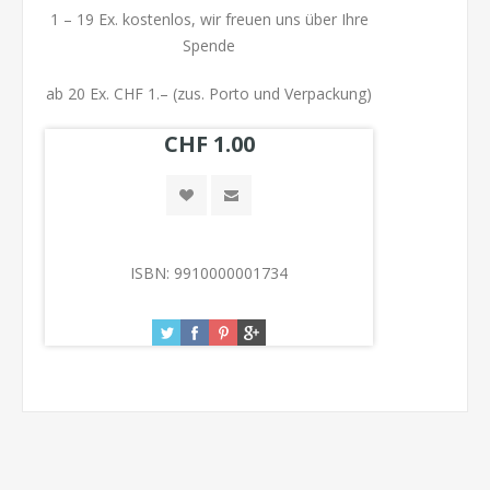
1 – 19 Ex. kostenlos, wir freuen uns über Ihre
Spende
ab 20 Ex. CHF 1.– (zus. Porto und Verpackung)
CHF 1.00
ISBN:
9910000001734