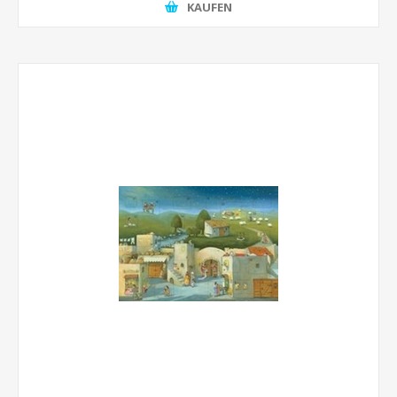
KAUFEN