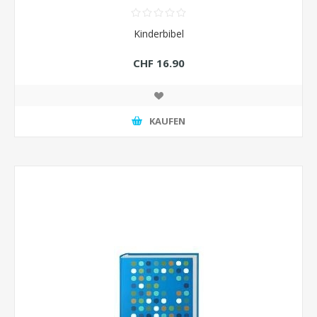
Kinderbibel
CHF 16.90
KAUFEN