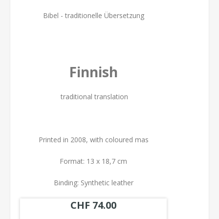
Bibel - traditionelle Übersetzung
Finnish
traditional translation
Printed in 2008, with coloured mas
Format: 13 x 18,7 cm
Binding: Synthetic leather
CHF 74.00