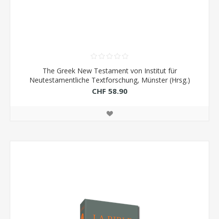
The Greek New Testament von Institut für
Neutestamentliche Textforschung, Münster (Hrsg.)
CHF 58.90