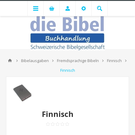
Bibelausgaben
Fremdsprachige Bibeln
Finnisch
Finnisch
Finnisch