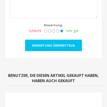
Bewertung:
Schlecht
Sehr gut
BENUTZER, DIE DIESEN ARTIKEL GEKAUFT HABEN,
HABEN AUCH GEKAUFT