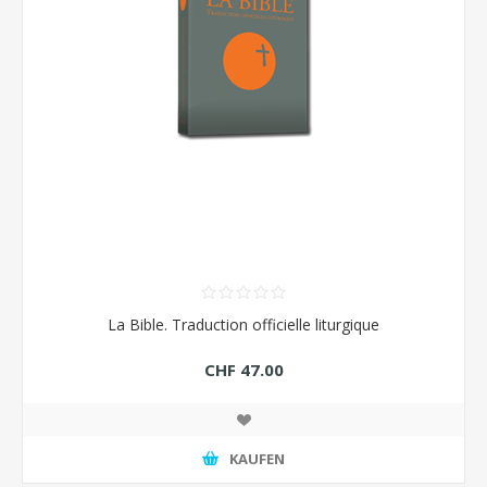
La Bible. Traduction officielle liturgique
CHF 47.00
KAUFEN