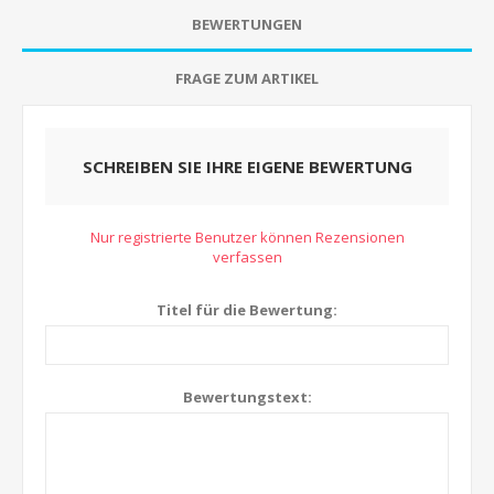
BEWERTUNGEN
FRAGE ZUM ARTIKEL
SCHREIBEN SIE IHRE EIGENE BEWERTUNG
Nur registrierte Benutzer können Rezensionen
verfassen
Titel für die Bewertung:
Bewertungstext: