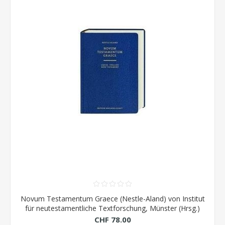
Novum Testamentum Graece (Nestle-Aland) von Institut
für neutestamentliche Textforschung, Münster (Hrsg.)
CHF 78.00