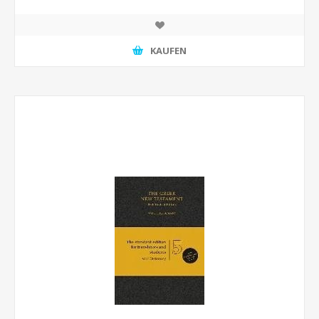
KAUFEN