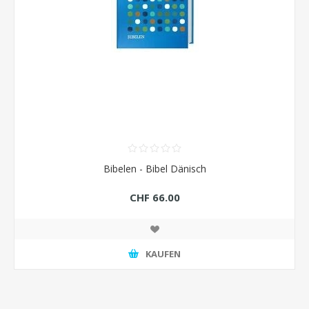
Bibelen - Bibel Dänisch
CHF 66.00
KAUFEN