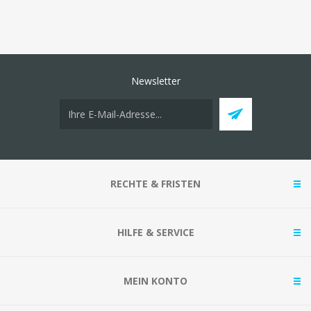
Newsletter
RECHTE & FRISTEN
HILFE & SERVICE
MEIN KONTO