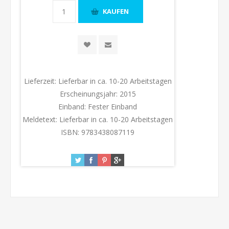
Lieferzeit:
Lieferbar in ca. 10-20 Arbeitstagen
Erscheinungsjahr:
2015
Einband:
Fester Einband
Meldetext:
Lieferbar in ca. 10-20 Arbeitstagen
ISBN:
9783438087119