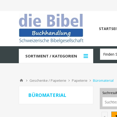
STARTSEI
SORTIMENT / KATEGORIEN
Geschenke / Papeterie
Papeterie
Büromaterial
Suchresult
BÜROMATERIAL
«