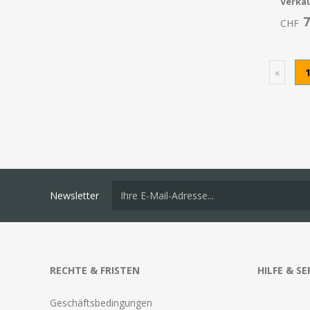
Verka
7
CHF
«
Newsletter
RECHTE & FRISTEN
HILFE & SE
Geschäftsbedingungen