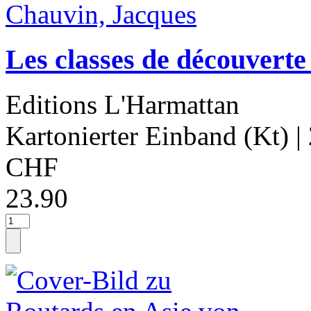
Les classes de découvert
Editions L'Harmattan
Kartonierter Einband (Kt)
|
CHF
23.90