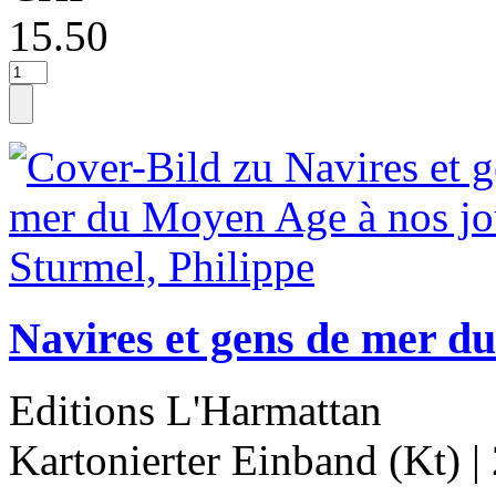
15.50
Navires et gens de mer d
Editions L'Harmattan
Kartonierter Einband (Kt)
|