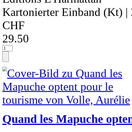
Kartonierter Einband (Kt)
|
CHF
29.50
Quand les Mapuche optent