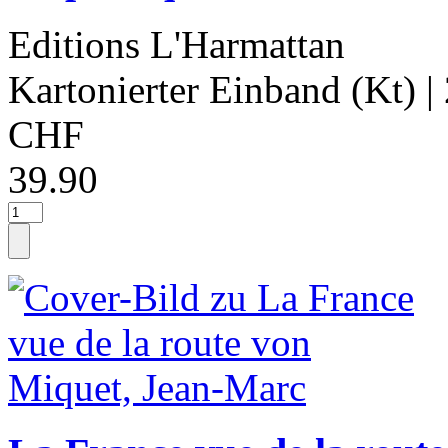
Editions L'Harmattan
Kartonierter Einband (Kt)
|
CHF
39.90