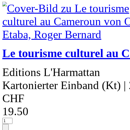
Le tourisme culturel au
Editions L'Harmattan
Kartonierter Einband (Kt)
|
CHF
19.50