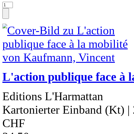
L'action publique face à 
Editions L'Harmattan
Kartonierter Einband (Kt)
|
CHF