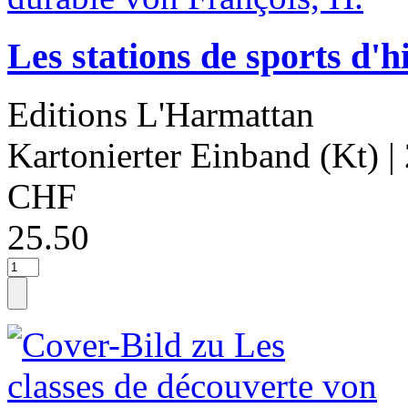
Les stations de sports d'
Editions L'Harmattan
Kartonierter Einband (Kt)
|
CHF
25.50