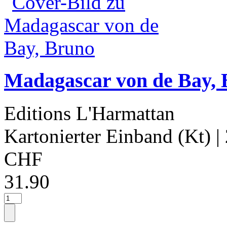
Madagascar von de Bay,
Editions L'Harmattan
Kartonierter Einband (Kt)
|
CHF
31.90