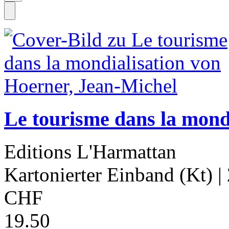
Le tourisme dans la mondi
Editions L'Harmattan
Kartonierter Einband (Kt)
|
CHF
19.50