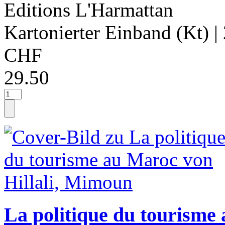
Editions L'Harmattan
Kartonierter Einband (Kt)
|
CHF
29.50
La politique du tourisme