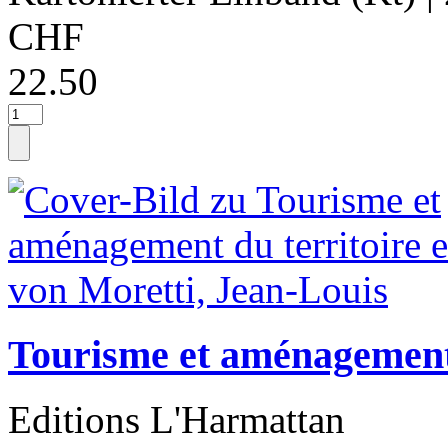
CHF
22.50
Tourisme et aménagement 
Editions L'Harmattan