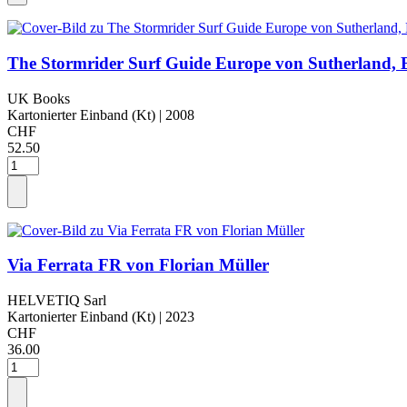
The Stormrider Surf Guide Europe von Sutherland, 
UK Books
Kartonierter Einband (Kt)
| 2008
CHF
52.50
Via Ferrata FR von Florian Müller
HELVETIQ Sarl
Kartonierter Einband (Kt)
| 2023
CHF
36.00