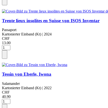
Trente lieux insolites en Suisse von ISOS Inventar
Passaport
Kartonierter Einband (Kt)
| 2024
CHF
13.00
Tessin von Eberle, Iwona
Salamander
Kartonierter Einband (Kt)
| 2022
CHF
40.90