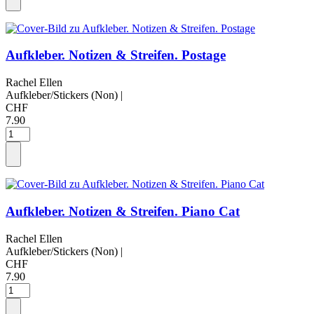
Aufkleber. Notizen & Streifen. Postage
Rachel Ellen
Aufkleber/Stickers (Non)
|
CHF
7.90
Aufkleber. Notizen & Streifen. Piano Cat
Rachel Ellen
Aufkleber/Stickers (Non)
|
CHF
7.90