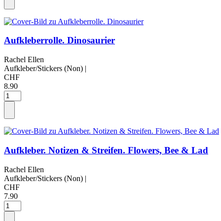
Aufkleberrolle. Dinosaurier
Rachel Ellen
Aufkleber/Stickers (Non)
|
CHF
8.90
Aufkleber. Notizen & Streifen. Flowers, Bee & Lad
Rachel Ellen
Aufkleber/Stickers (Non)
|
CHF
7.90