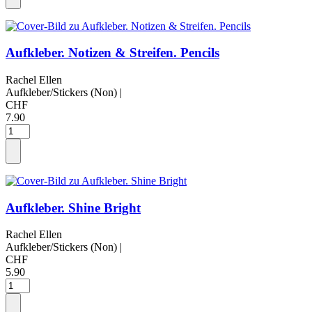
Aufkleber. Notizen & Streifen. Pencils
Rachel Ellen
Aufkleber/Stickers (Non)
|
CHF
7.90
Aufkleber. Shine Bright
Rachel Ellen
Aufkleber/Stickers (Non)
|
CHF
5.90