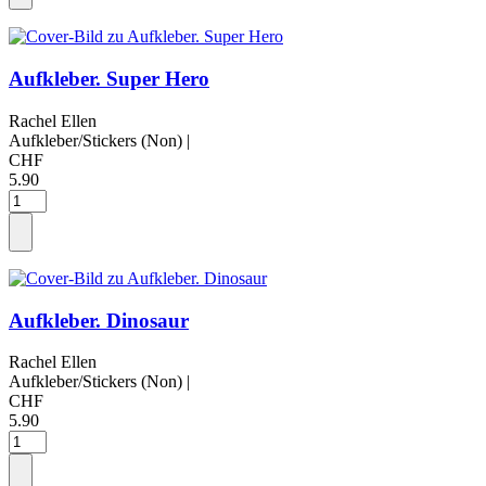
Aufkleber. Super Hero
Rachel Ellen
Aufkleber/Stickers (Non)
|
CHF
5.90
Aufkleber. Dinosaur
Rachel Ellen
Aufkleber/Stickers (Non)
|
CHF
5.90