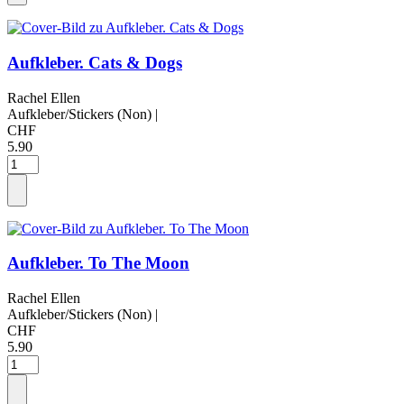
Aufkleber. Cats & Dogs
Rachel Ellen
Aufkleber/Stickers (Non)
|
CHF
5.90
Aufkleber. To The Moon
Rachel Ellen
Aufkleber/Stickers (Non)
|
CHF
5.90