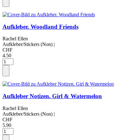
Aufkleber. Woodland Friends
Rachel Ellen
Aufkleber/Stickers (Non)
|
CHF
4.50
Aufkleber Notizen. Girl & Watermelon
Rachel Ellen
Aufkleber/Stickers (Non)
|
CHF
5.90