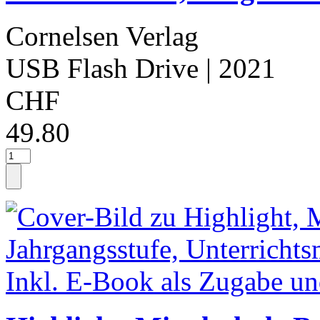
Cornelsen Verlag
USB Flash Drive
| 2021
CHF
49.80