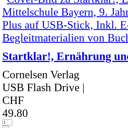
Startklar!, Ernährung und
Cornelsen Verlag
USB Flash Drive
|
CHF
49.80