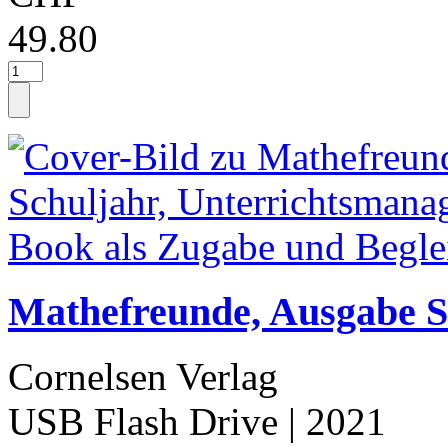
49.80
Mathefreunde, Ausgabe Sü
Cornelsen Verlag
USB Flash Drive
| 2021