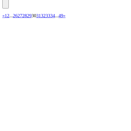
«
1
2
...
26
27
28
29
30
31
32
33
34
...
49
»