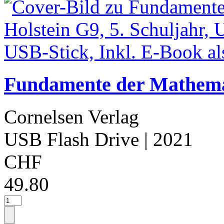
Fundamente der Mathemat
Cornelsen Verlag
USB Flash Drive
| 2021
CHF
49.80