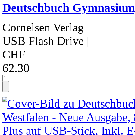
Deutschbuch Gymnasium,
Cornelsen Verlag
USB Flash Drive
|
CHF
62.30