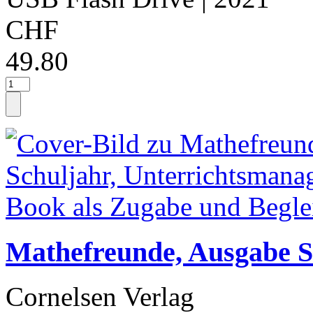
CHF
49.80
Mathefreunde, Ausgabe Sü
Cornelsen Verlag