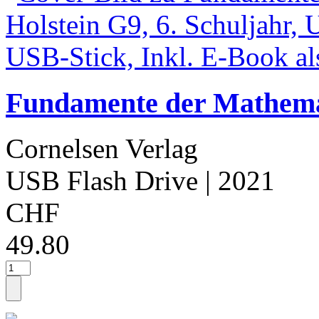
Fundamente der Mathemat
Cornelsen Verlag
USB Flash Drive
| 2021
CHF
49.80