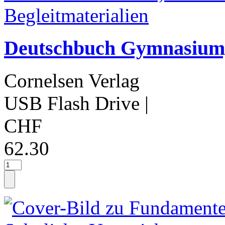
Deutschbuch Gymnasium,
Cornelsen Verlag
USB Flash Drive
|
CHF
62.30