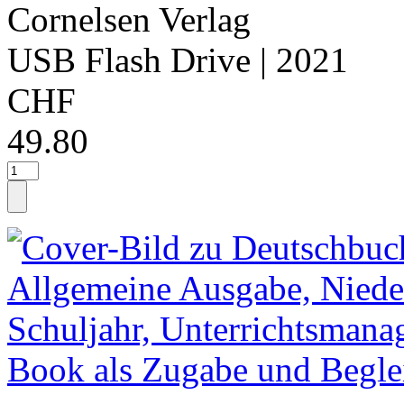
Cornelsen Verlag
USB Flash Drive
| 2021
CHF
49.80