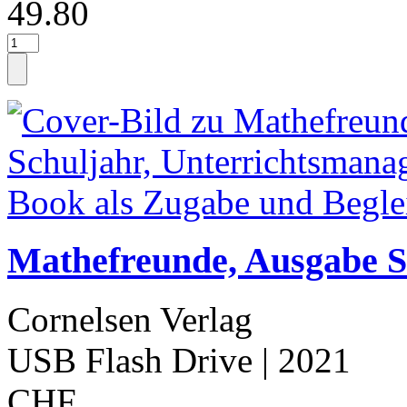
49.80
Mathefreunde, Ausgabe Sü
Cornelsen Verlag
USB Flash Drive
| 2021
CHF