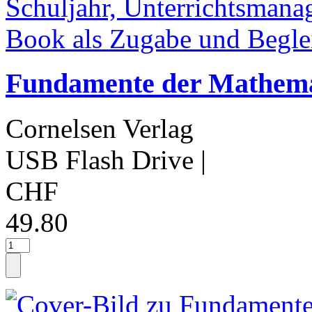
Fundamente der Mathemati
Cornelsen Verlag
USB Flash Drive
|
CHF
49.80