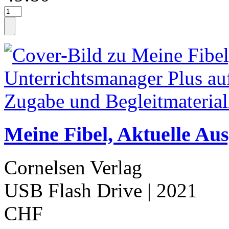
Meine Fibel, Aktuelle Aus
Cornelsen Verlag
USB Flash Drive
| 2021
CHF