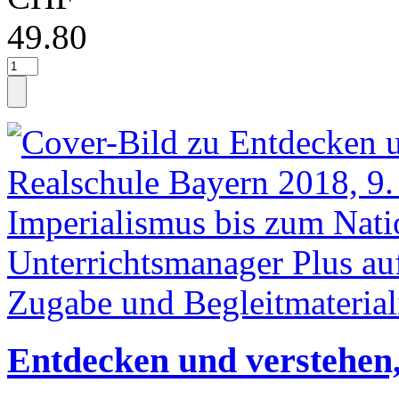
49.80
Entdecken und verstehen,