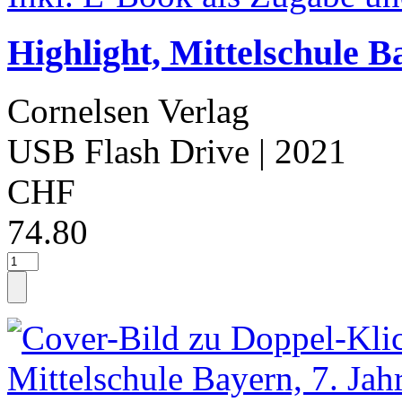
Highlight, Mittelschule B
Cornelsen Verlag
USB Flash Drive
| 2021
CHF
74.80