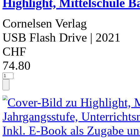
Highlight, Mittelschule B
Cornelsen Verlag
USB Flash Drive
| 2021
CHF
74.80