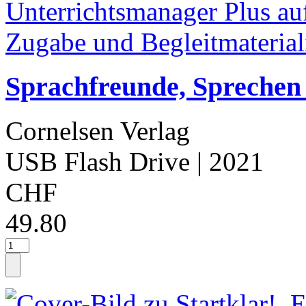
Sprachfreunde, Sprechen -
Cornelsen Verlag
USB Flash Drive
| 2021
CHF
49.80