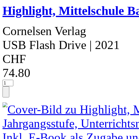
Highlight, Mittelschule B
Cornelsen Verlag
USB Flash Drive
| 2021
CHF
74.80