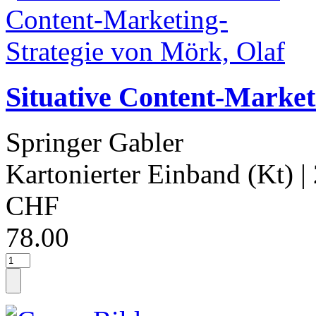
Situative Content-Market
Springer Gabler
Kartonierter Einband (Kt)
|
CHF
78.00