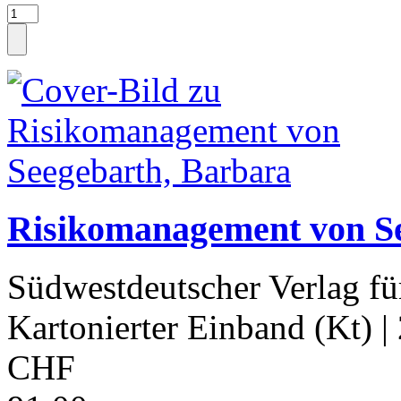
Risikomanagement von S
Südwestdeutscher Verlag fü
Kartonierter Einband (Kt)
|
CHF