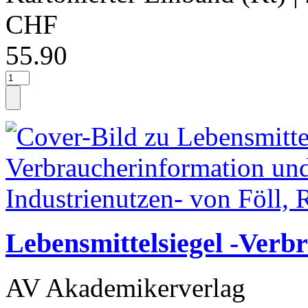
CHF
55.90
Lebensmittelsiegel -Verb
AV Akademikerverlag