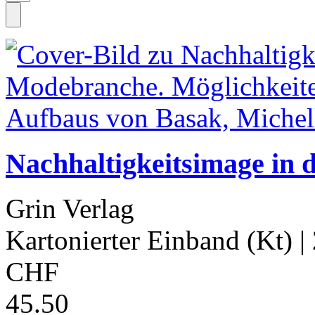
Nachhaltigkeitsimage in
Grin Verlag
Kartonierter Einband (Kt)
|
CHF
45.50