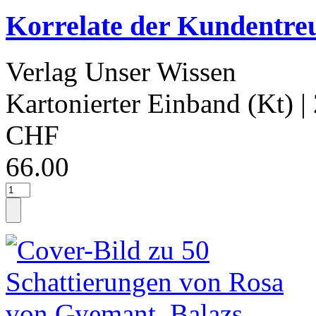
Korrelate der Kundentreu
Verlag Unser Wissen
Kartonierter Einband (Kt)
|
CHF
66.00