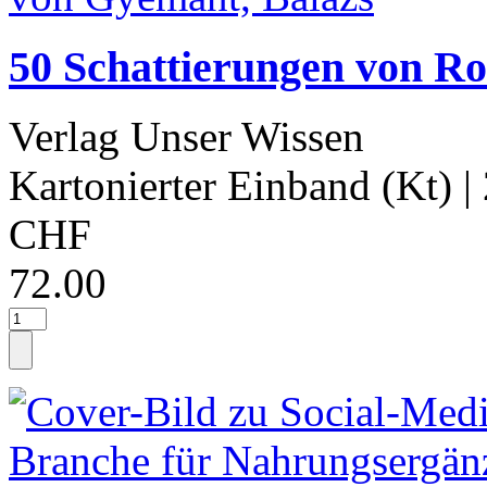
50 Schattierungen von R
Verlag Unser Wissen
Kartonierter Einband (Kt)
|
CHF
72.00