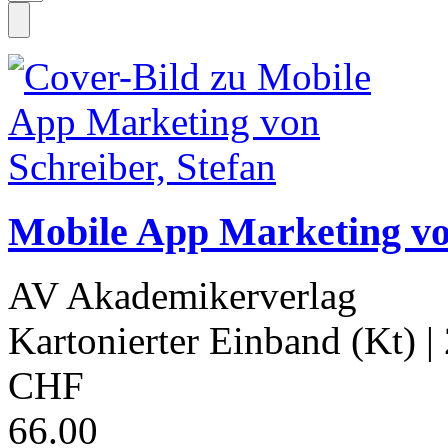
Mobile App Marketing von
AV Akademikerverlag
Kartonierter Einband (Kt)
|
CHF
66.00