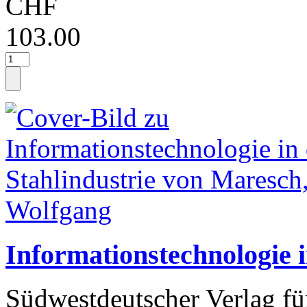
CHF
103.00
Informationstechnologie i
Südwestdeutscher Verlag fü