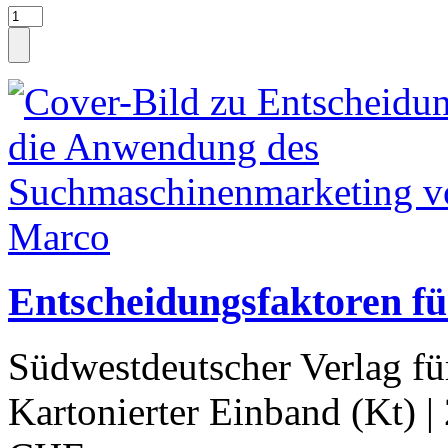
Entscheidungsfaktoren f
Südwestdeutscher Verlag fü
Kartonierter Einband (Kt)
|