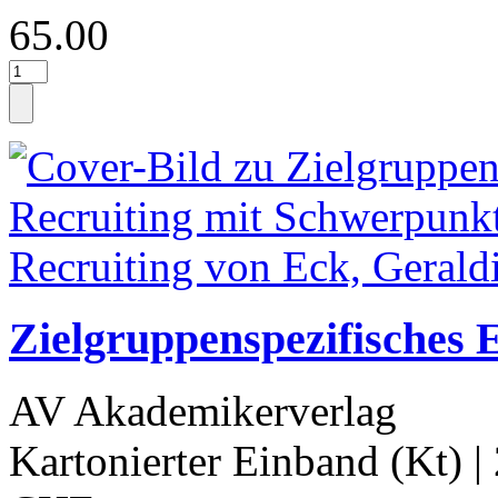
65.00
Zielgruppenspezifisches 
AV Akademikerverlag
Kartonierter Einband (Kt)
|