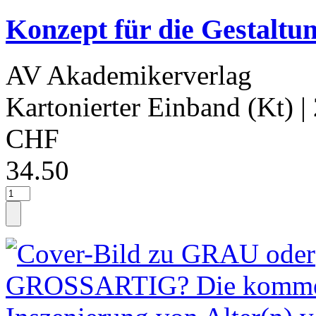
Konzept für die Gestalt
AV Akademikerverlag
Kartonierter Einband (Kt)
|
CHF
34.50