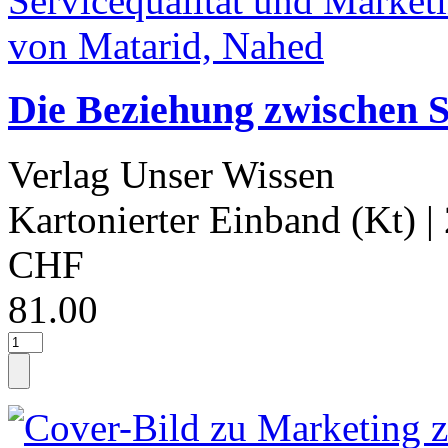
Die Beziehung zwischen S
Verlag Unser Wissen
Kartonierter Einband (Kt)
|
CHF
81.00