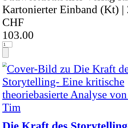
Kartonierter Einband (Kt)
|
CHF
103.00
Die Kraft des Storytelling