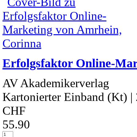
Erfolgsfaktor Online-Ma
AV Akademikerverlag
Kartonierter Einband (Kt)
|
CHF
55.90