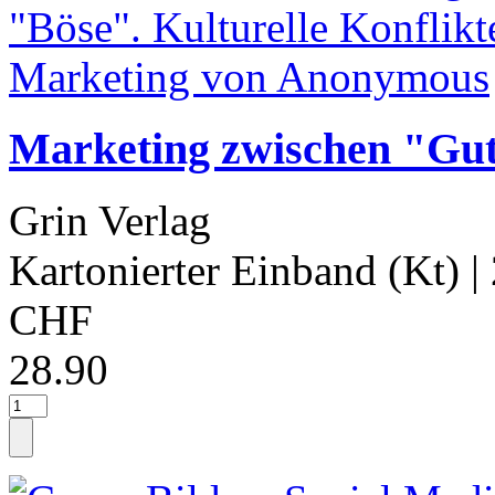
Marketing zwischen "Gut
Grin Verlag
Kartonierter Einband (Kt)
|
CHF
28.90