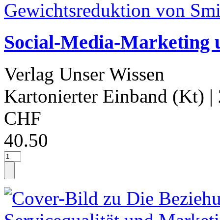
Social-Media-Marketing 
Verlag Unser Wissen
Kartonierter Einband (Kt)
|
CHF
40.50