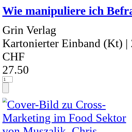
Wie manipuliere ich Befr
Grin Verlag
Kartonierter Einband (Kt)
|
CHF
27.50