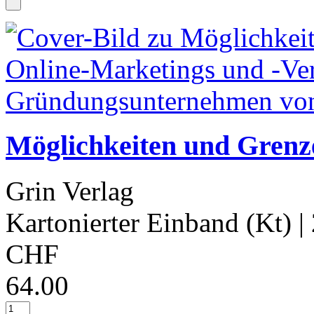
Möglichkeiten und Grenz
Grin Verlag
Kartonierter Einband (Kt)
|
CHF
64.00