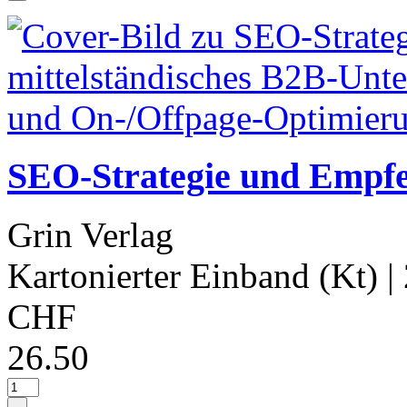
SEO-Strategie und Empfeh
Grin Verlag
Kartonierter Einband (Kt)
|
CHF
26.50