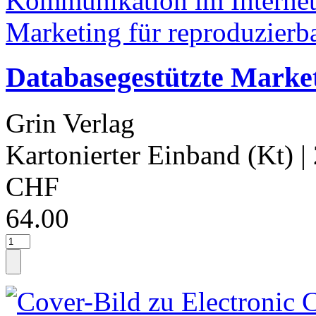
Databasegestützte Marke
Grin Verlag
Kartonierter Einband (Kt)
|
CHF
64.00