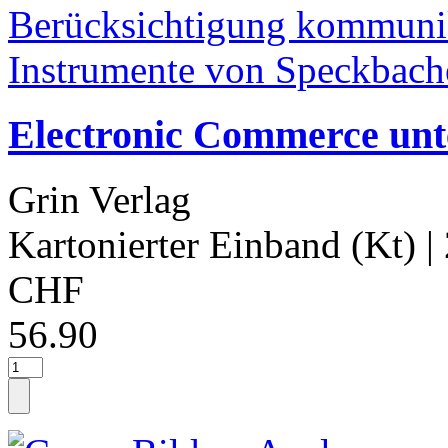
Electronic Commerce unt
Grin Verlag
Kartonierter Einband (Kt)
|
CHF
56.90