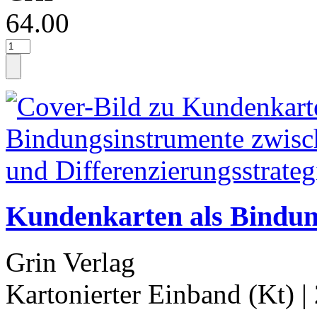
64.00
Kundenkarten als Bindun
Grin Verlag
Kartonierter Einband (Kt)
|