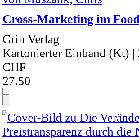
Cross-Marketing im Food
Grin Verlag
Kartonierter Einband (Kt)
|
CHF
27.50