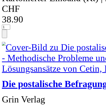
CHF
38.90
Die postalische Befragun
Grin Verlag