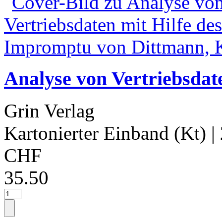
Analyse von Vertriebsdat
Grin Verlag
Kartonierter Einband (Kt)
|
CHF
35.50