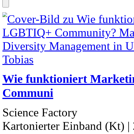
Wie funktioniert Market
Communi
Science Factory
Kartonierter Einband (Kt)
|