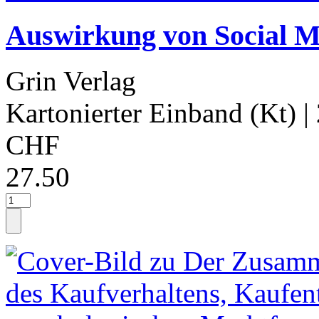
Auswirkung von Social M
Grin Verlag
Kartonierter Einband (Kt)
|
CHF
27.50