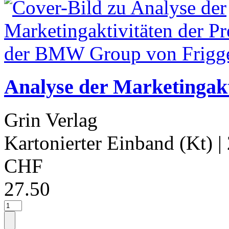
Analyse der Marketingak
Grin Verlag
Kartonierter Einband (Kt)
|
CHF
27.50