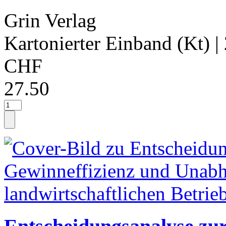
Grin Verlag
Kartonierter Einband (Kt)
|
CHF
27.50