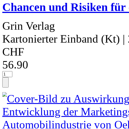
Chancen und Risiken für 
Grin Verlag
Kartonierter Einband (Kt)
|
CHF
56.90