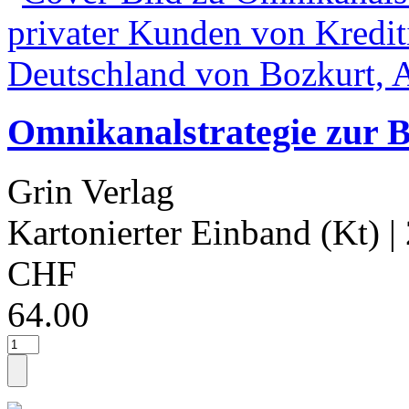
Omnikanalstrategie zur 
Grin Verlag
Kartonierter Einband (Kt)
|
CHF
64.00