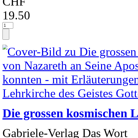
CHF
19.50
Die grossen kosmischen L
Gabriele-Verlag Das Wort