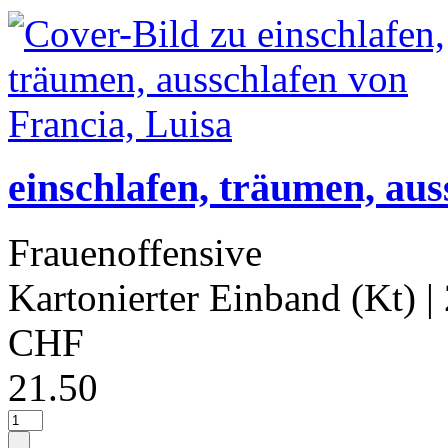
einschlafen, träumen, aus
Frauenoffensive
Kartonierter Einband (Kt)
|
CHF
21.50