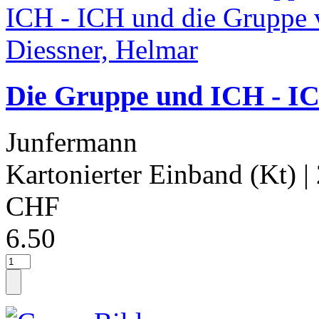
Die Gruppe und ICH - IC
Junfermann
Kartonierter Einband (Kt)
|
CHF
6.50