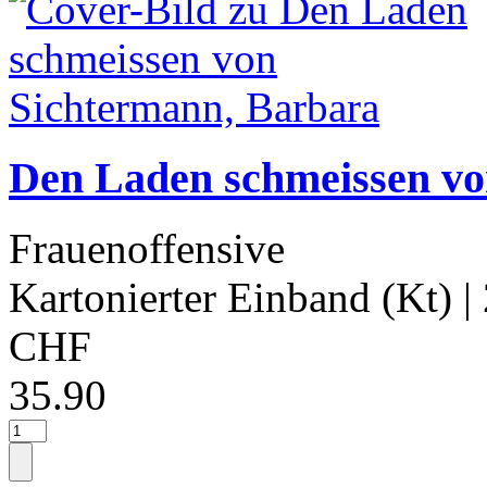
Den Laden schmeissen vo
Frauenoffensive
Kartonierter Einband (Kt)
|
CHF
35.90