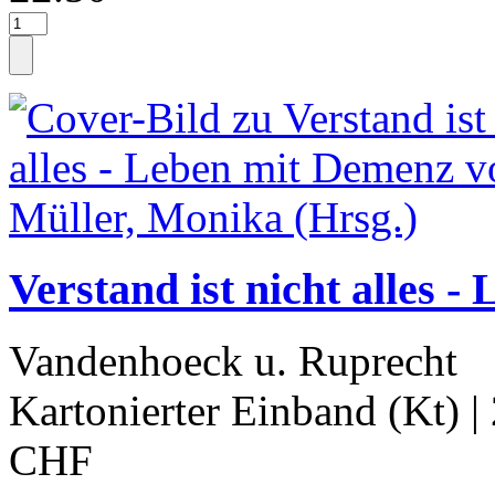
Verstand ist nicht alles
Vandenhoeck u. Ruprecht
Kartonierter Einband (Kt)
|
CHF