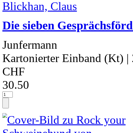
Die sieben Gesprächsförd
Junfermann
Kartonierter Einband (Kt)
|
CHF
30.50