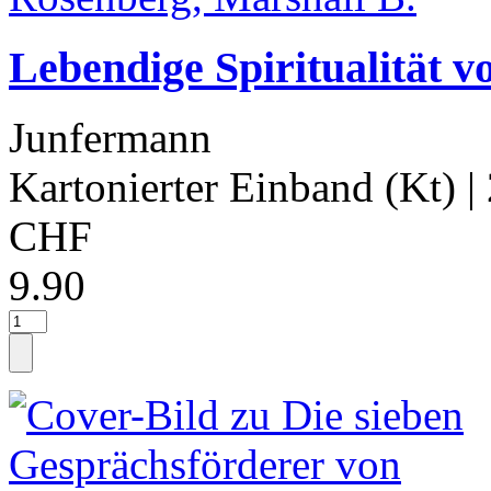
Lebendige Spiritualität 
Junfermann
Kartonierter Einband (Kt)
|
CHF
9.90