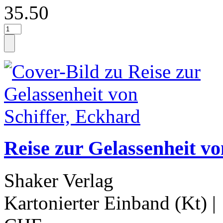
35.50
Reise zur Gelassenheit vo
Shaker Verlag
Kartonierter Einband (Kt)
|