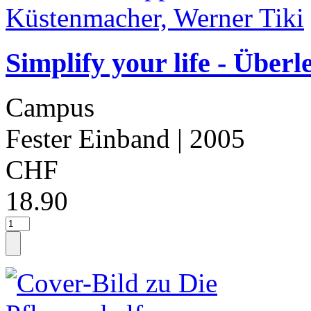
Simplify your life - Über
Campus
Fester Einband
| 2005
CHF
18.90