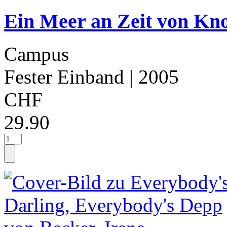
Ein Meer an Zeit von Kno
Campus
Fester Einband
| 2005
CHF
29.90