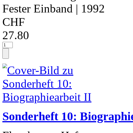
Fester Einband
| 1992
CHF
27.80
Sonderheft 10: Biographie