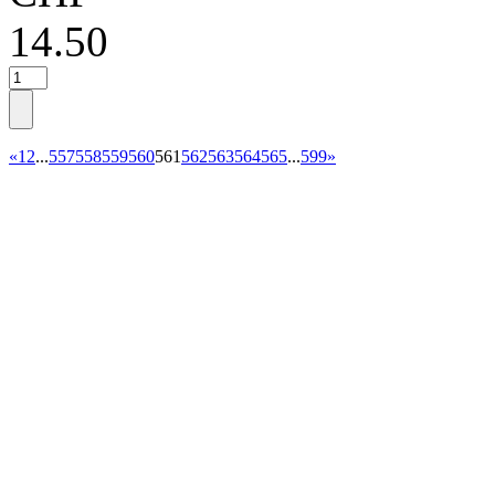
14.50
«
1
2
...
557
558
559
560
561
562
563
564
565
...
599
»