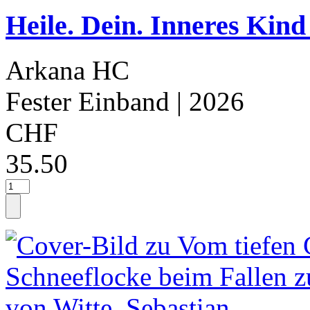
Heile. Dein. Inneres Kind
Arkana HC
Fester Einband
| 2026
CHF
35.50