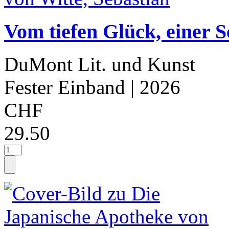
Vom tiefen Glück, einer S
DuMont Lit. und Kunst
Fester Einband
| 2026
CHF
29.50