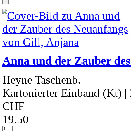
Anna und der Zauber des
Heyne Taschenb.
Kartonierter Einband (Kt)
|
CHF
19.50