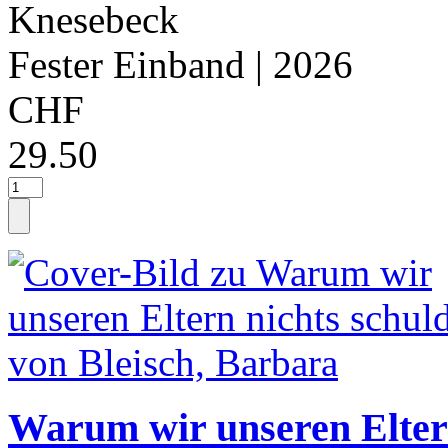
Knesebeck
Fester Einband
| 2026
CHF
29.50
Warum wir unseren Eltern