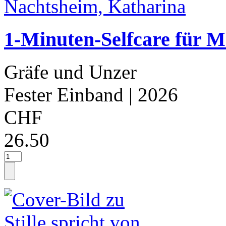
1-Minuten-Selfcare für 
Gräfe und Unzer
Fester Einband
| 2026
CHF
26.50