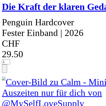
Die Kraft der klaren Ge
Penguin Hardcover
Fester Einband
| 2026
CHF
29.50