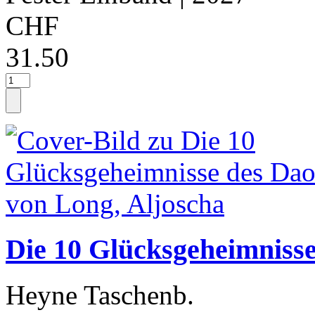
CHF
31.50
Die 10 Glücksgeheimnisse
Heyne Taschenb.