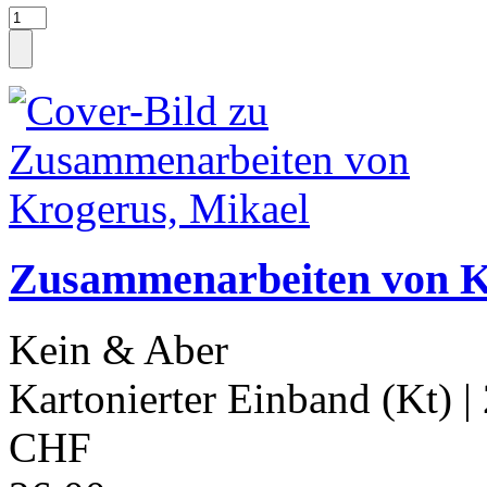
Zusammenarbeiten von K
Kein & Aber
Kartonierter Einband (Kt)
|
CHF