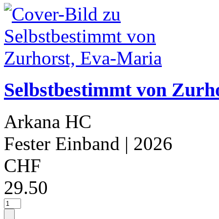
Selbstbestimmt von Zurh
Arkana HC
Fester Einband
| 2026
CHF
29.50