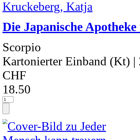
Die Japanische Apotheke
Scorpio
Kartonierter Einband (Kt)
|
CHF
18.50