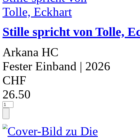
Stille spricht von Tolle, 
Arkana HC
Fester Einband
| 2026
CHF
26.50