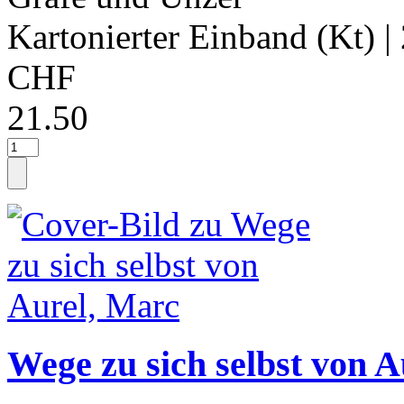
Kartonierter Einband (Kt)
|
CHF
21.50
Wege zu sich selbst von 