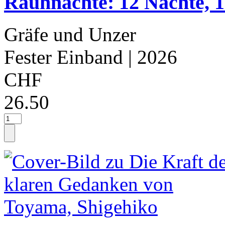
Rauhnächte: 12 Nächte, 
Gräfe und Unzer
Fester Einband
| 2026
CHF
26.50