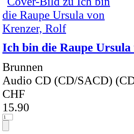
Ich bin die Raupe Ursula
Brunnen
Audio CD (CD/SACD) (CD
CHF
15.90