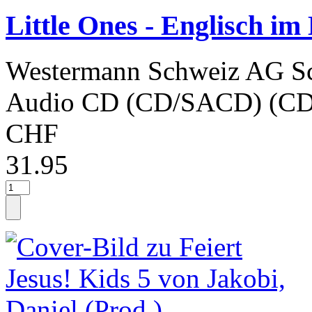
Little Ones - Englisch im
Westermann Schweiz AG S
Audio CD (CD/SACD) (CD
CHF
31.95