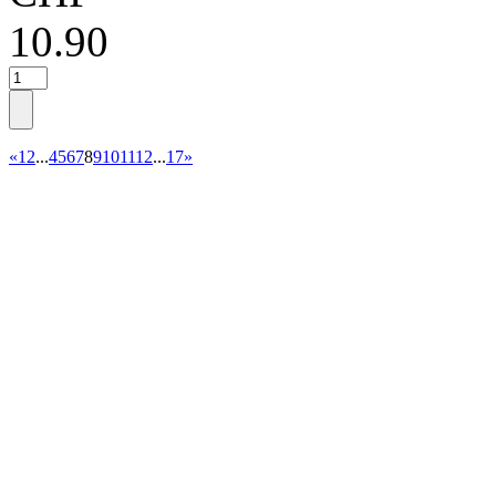
10.90
«
1
2
...
4
5
6
7
8
9
10
11
12
...
17
»