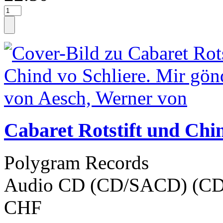
Cabaret Rotstift und Chin
Polygram Records
Audio CD (CD/SACD) (CD
CHF