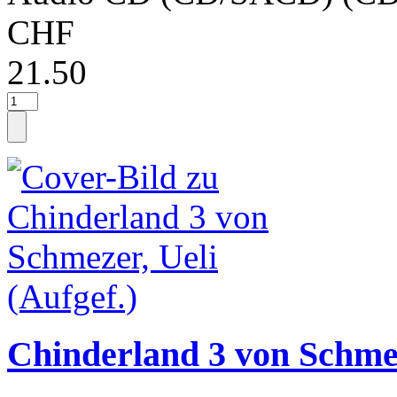
CHF
21.50
Chinderland 3 von Schmez