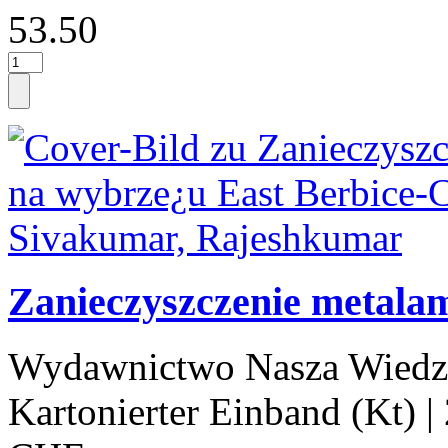
53.50
Zanieczyszczenie metala
Wydawnictwo Nasza Wiedz
Kartonierter Einband (Kt)
|