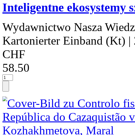
Inteligentne ekosystemy 
Wydawnictwo Nasza Wiedz
Kartonierter Einband (Kt)
|
CHF
58.50