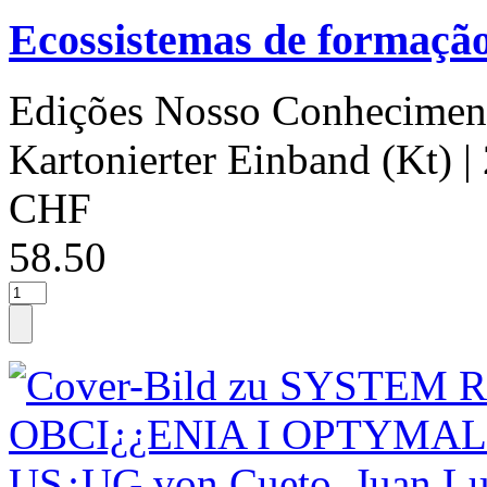
Ecossistemas de formação 
Edições Nosso Conhecimen
Kartonierter Einband (Kt)
|
CHF
58.50