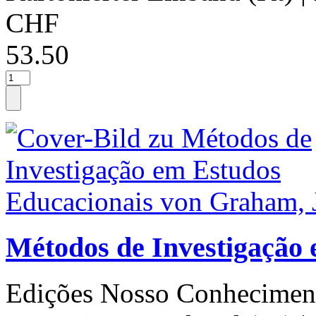
CHF
53.50
Métodos de Investigação 
Edições Nosso Conhecimen