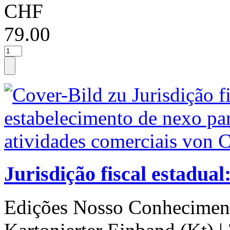
CHF
79.00
Jurisdição fiscal estadual
Edições Nosso Conhecimen