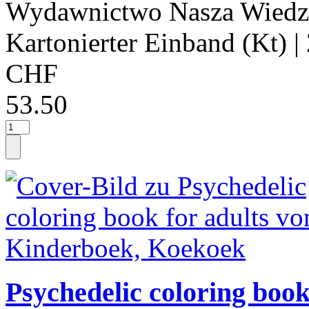
Wydawnictwo Nasza Wiedz
Kartonierter Einband (Kt)
|
CHF
53.50
Psychedelic coloring book