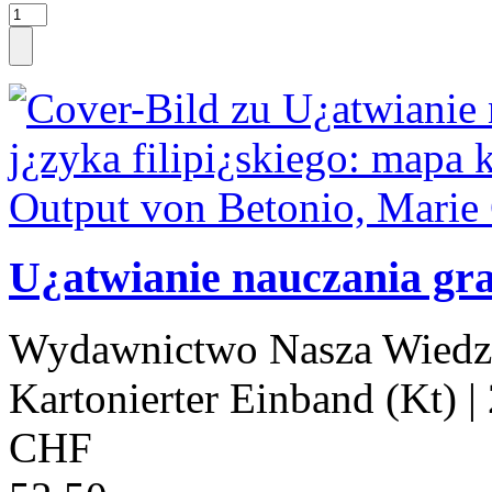
U¿atwianie nauczania gra
Wydawnictwo Nasza Wiedz
Kartonierter Einband (Kt)
|
CHF