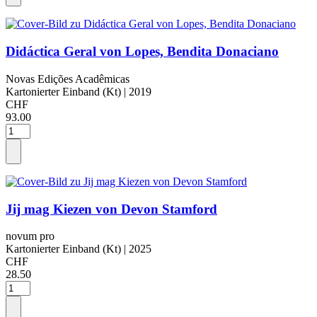
Didáctica Geral von Lopes, Bendita Donaciano
Novas Edições Acadêmicas
Kartonierter Einband (Kt)
| 2019
CHF
93.00
Jij mag Kiezen von Devon Stamford
novum pro
Kartonierter Einband (Kt)
| 2025
CHF
28.50