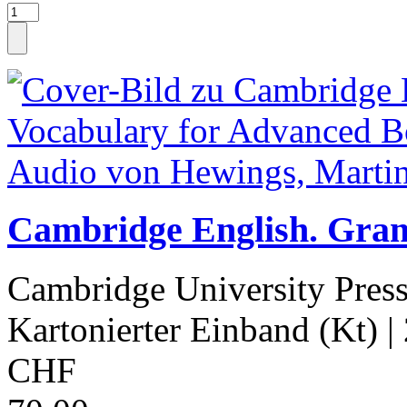
Cambridge English. Gra
Cambridge University Pres
Kartonierter Einband (Kt)
|
CHF