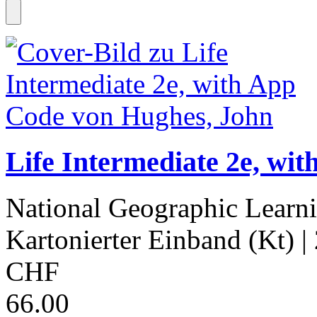
Life Intermediate 2e, wi
National Geographic Learn
Kartonierter Einband (Kt)
|
CHF
66.00