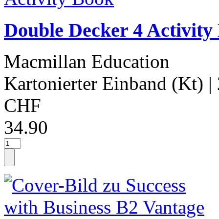
Double Decker 4 Activity
Macmillan Education
Kartonierter Einband (Kt)
|
CHF
34.90