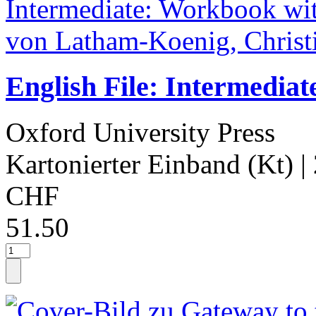
English File: Intermedia
Oxford University Press
Kartonierter Einband (Kt)
|
CHF
51.50