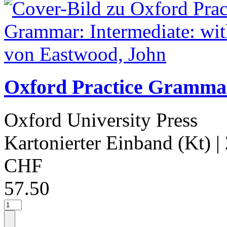
Oxford Practice Grammar
Oxford University Press
Kartonierter Einband (Kt)
|
CHF
57.50