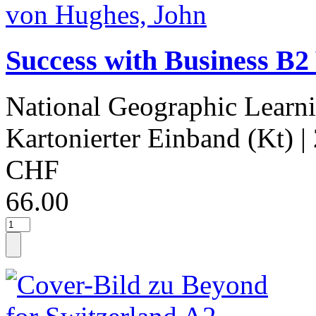
Success with Business B2
National Geographic Learn
Kartonierter Einband (Kt)
|
CHF
66.00