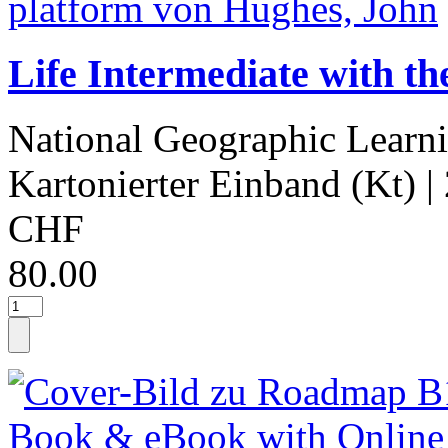
Life Intermediate with t
National Geographic Learn
Kartonierter Einband (Kt)
|
CHF
80.00