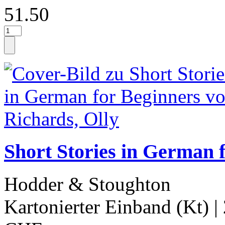
51.50
Short Stories in German 
Hodder & Stoughton
Kartonierter Einband (Kt)
|