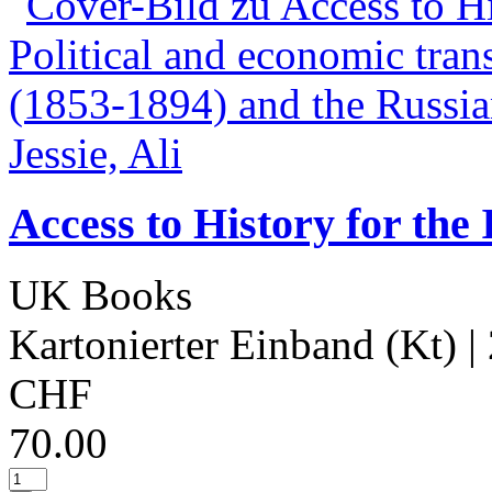
Access to History for the 
UK Books
Kartonierter Einband (Kt)
|
CHF
70.00