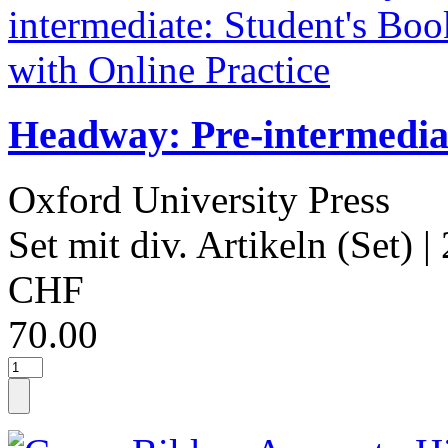
Headway: Pre-intermediat
Oxford University Press
Set mit div. Artikeln (Set)
|
CHF
70.00