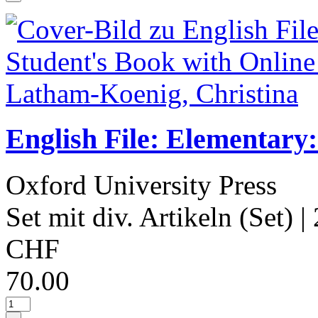
English File: Elementary:
Oxford University Press
Set mit div. Artikeln (Set)
|
CHF
70.00