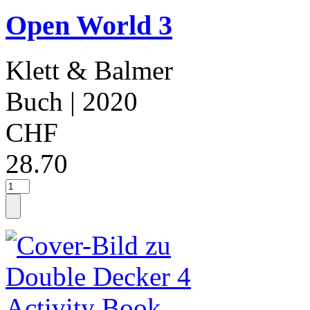
Open World 3
Klett & Balmer
Buch
| 2020
CHF
28.70