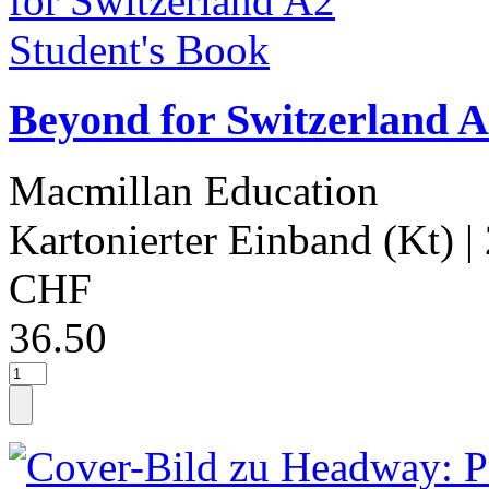
Beyond for Switzerland A
Macmillan Education
Kartonierter Einband (Kt)
|
CHF
36.50