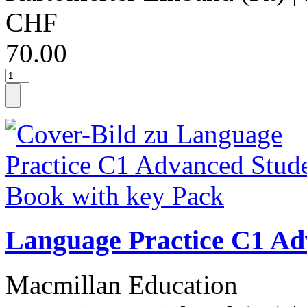
CHF
70.00
Language Practice C1 Ad
Macmillan Education