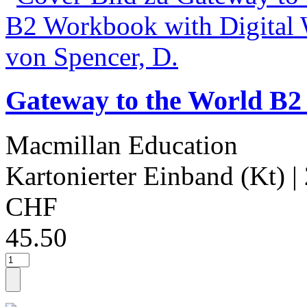
Gateway to the World B2
Macmillan Education
Kartonierter Einband (Kt)
|
CHF
45.50