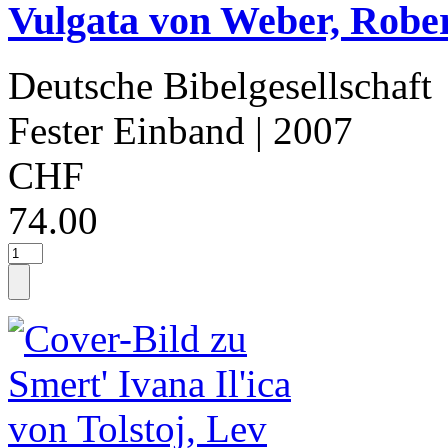
Vulgata von Weber, Rober
Deutsche Bibelgesellschaft
Fester Einband
| 2007
CHF
74.00