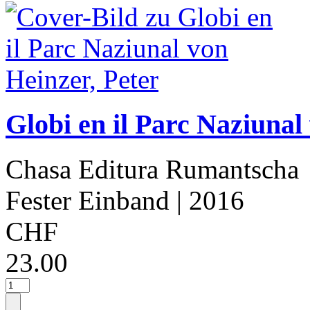
Globi en il Parc Naziunal
Chasa Editura Rumantscha
Fester Einband
| 2016
CHF
23.00