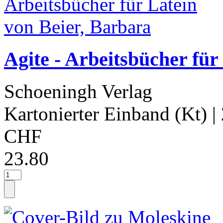
Agite - Arbeitsbücher für
Schoeningh Verlag
Kartonierter Einband (Kt)
|
CHF
23.80