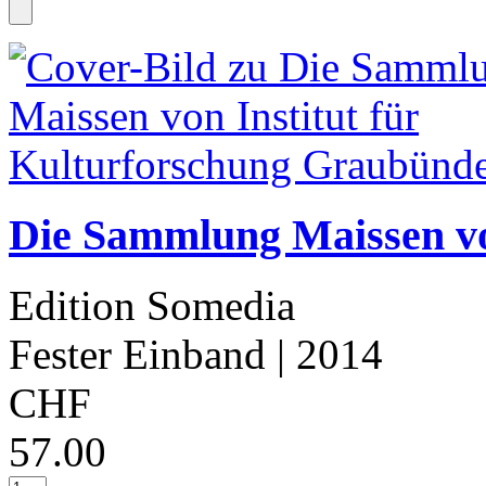
Die Sammlung Maissen von
Edition Somedia
Fester Einband
| 2014
CHF
57.00