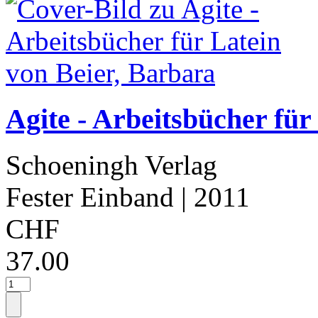
Agite - Arbeitsbücher für
Schoeningh Verlag
Fester Einband
| 2011
CHF
37.00