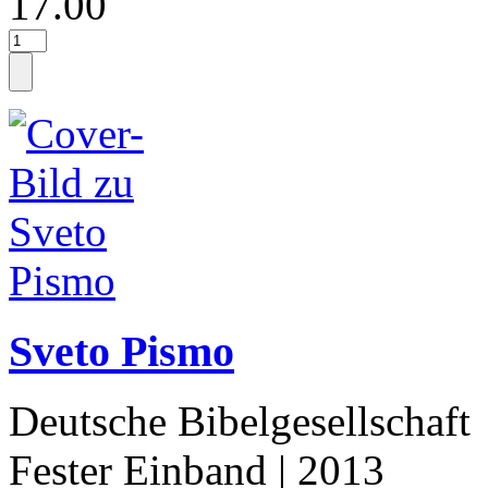
17.00
Sveto Pismo
Deutsche Bibelgesellschaft
Fester Einband
| 2013