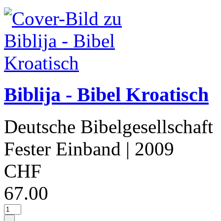
Biblija - Bibel Kroatisch
Deutsche Bibelgesellschaft
Fester Einband
| 2009
CHF
67.00