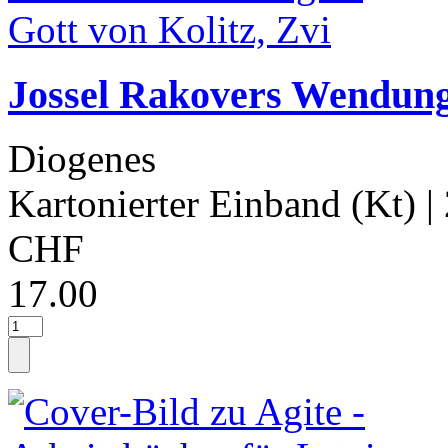
Jossel Rakovers Wendung 
Diogenes
Kartonierter Einband (Kt)
|
CHF
17.00