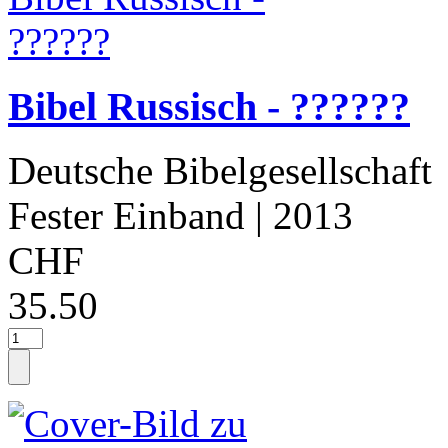
Bibel Russisch - ??????
Deutsche Bibelgesellschaft
Fester Einband
| 2013
CHF
35.50