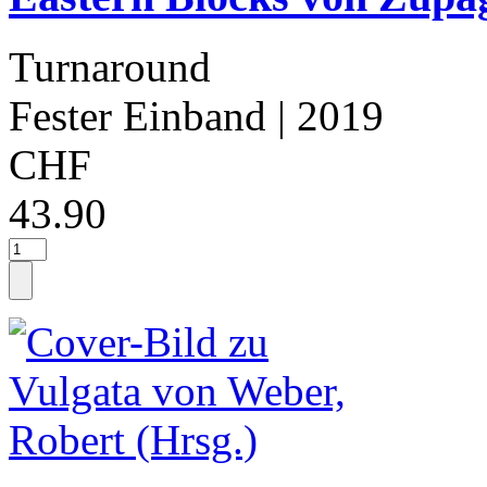
Turnaround
Fester Einband
| 2019
CHF
43.90