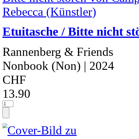
Etuitasche / Bitte nicht 
Rannenberg & Friends
Nonbook (Non)
| 2024
CHF
13.90