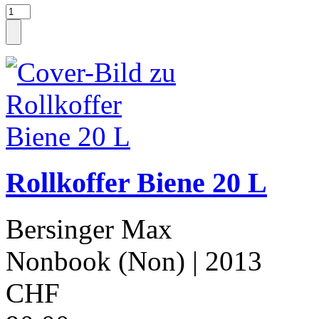
Rollkoffer Biene 20 L
Bersinger Max
Nonbook (Non)
| 2013
CHF