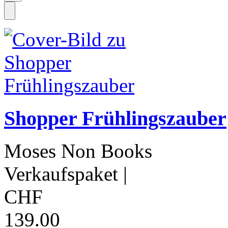
Shopper Frühlingszauber
Moses Non Books
Verkaufspaket
|
CHF
139.00