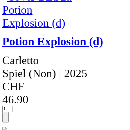
Potion Explosion (d)
Carletto
Spiel (Non)
| 2025
CHF
46.90