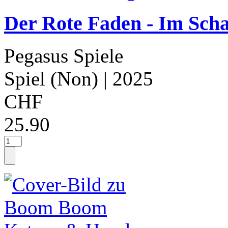
Der Rote Faden - Im Scha
Pegasus Spiele
Spiel (Non)
| 2025
CHF
25.90