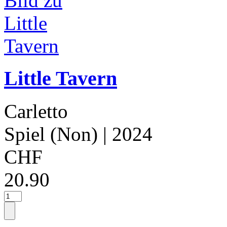
Little Tavern
Carletto
Spiel (Non)
| 2024
CHF
20.90