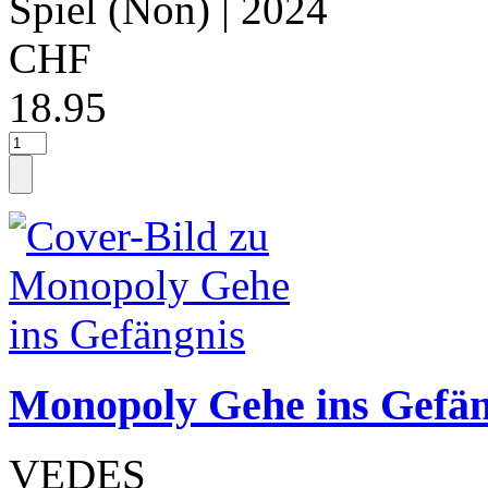
Spiel (Non)
| 2024
CHF
18.95
Monopoly Gehe ins Gefän
VEDES