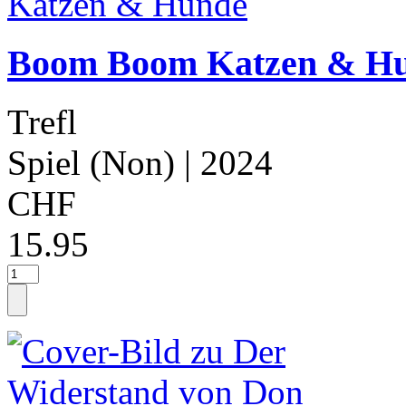
Boom Boom Katzen & H
Trefl
Spiel (Non)
| 2024
CHF
15.95