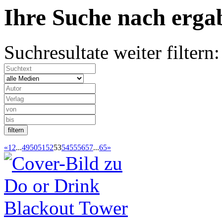
Ihre Suche nach
erg
Suchresultate weiter filtern:
«
1
2
...
49
50
51
52
53
54
55
56
57
...
65
»