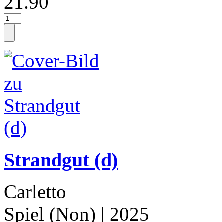
21.90
Strandgut (d)
Carletto
Spiel (Non)
| 2025