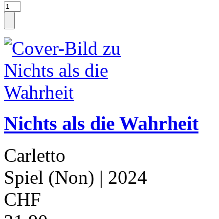
Nichts als die Wahrheit
Carletto
Spiel (Non)
| 2024
CHF