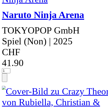
Naruto Ninja Arena
TOKYOPOP GmbH
Spiel (Non)
| 2025
CHF
41.90