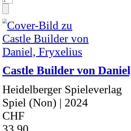
Castle Builder von Daniel
Heidelberger Spieleverlag
Spiel (Non)
| 2024
CHF
33.90