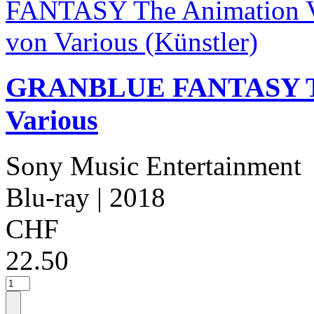
GRANBLUE FANTASY The
Various
Sony Music Entertainment
Blu-ray
| 2018
CHF
22.50