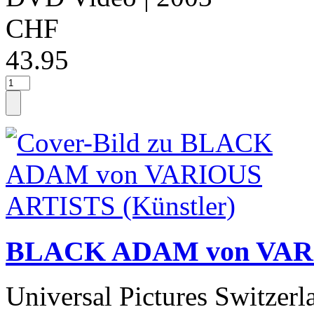
CHF
43.95
BLACK ADAM von VARI
Universal Pictures Switzerl