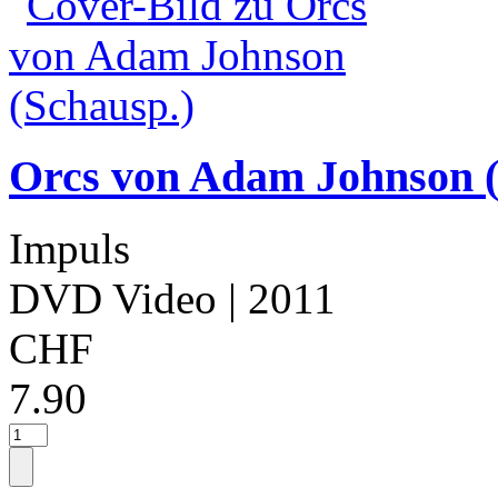
Orcs von Adam Johnson (
Impuls
DVD Video
| 2011
CHF
7.90