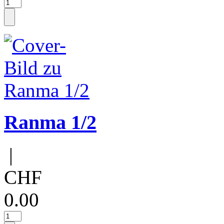
Ranma 1/2
|
CHF
0.00