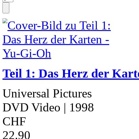
Teil 1: Das Herz der Kar
Universal Pictures
DVD Video
| 1998
CHF
22.90