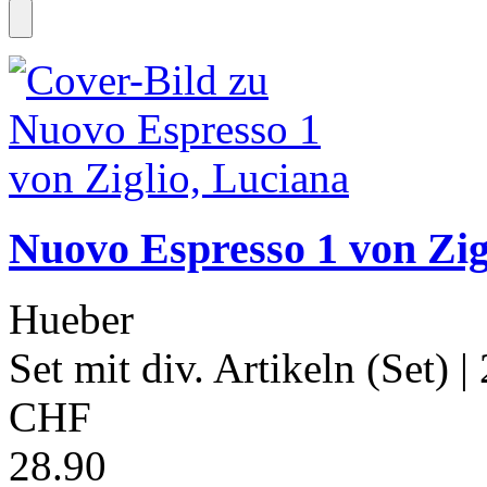
Nuovo Espresso 1 von Zig
Hueber
Set mit div. Artikeln (Set)
|
CHF
28.90