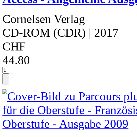
Cornelsen Verlag
CD-ROM (CDR)
| 2017
CHF
44.80