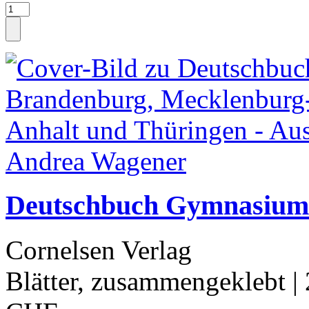
Deutschbuch Gymnasium 
Cornelsen Verlag
Blätter, zusammengeklebt
|