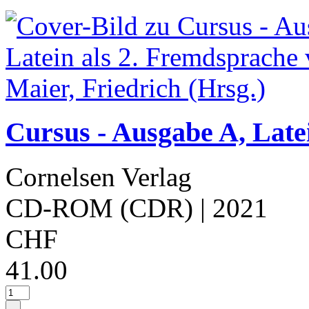
Cursus - Ausgabe A, Late
Cornelsen Verlag
CD-ROM (CDR)
| 2021
CHF
41.00