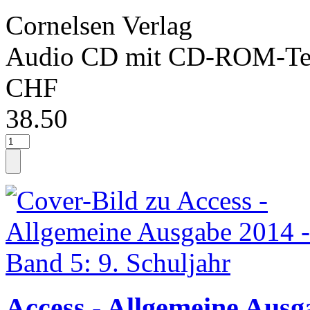
Cornelsen Verlag
Audio CD mit CD-ROM-Tei
CHF
38.50
Access - Allgemeine Ausg