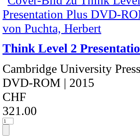
Think Level 2 Presentat
Cambridge University Pres
DVD-ROM
| 2015
CHF
321.00