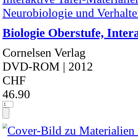
Biologie Oberstufe, Inter
Cornelsen Verlag
DVD-ROM
| 2012
CHF
46.90