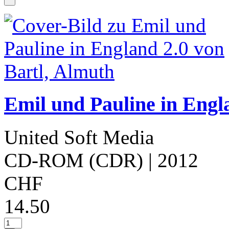
Emil und Pauline in Engl
United Soft Media
CD-ROM (CDR)
| 2012
CHF
14.50