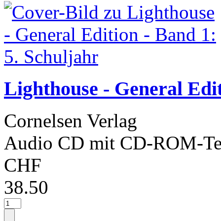
Lighthouse - General Edit
Cornelsen Verlag
Audio CD mit CD-ROM-Tei
CHF
38.50