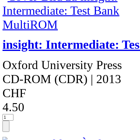
insight: Intermediate: 
Oxford University Press
CD-ROM (CDR)
| 2013
CHF
4.50