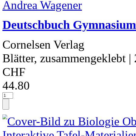
Deutschbuch Gymnasium 
Cornelsen Verlag
Blätter, zusammengeklebt
|
CHF
44.80