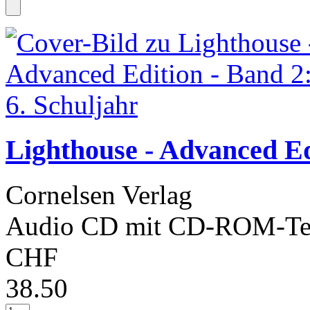
Lighthouse - Advanced Edi
Cornelsen Verlag
Audio CD mit CD-ROM-Tei
CHF
38.50