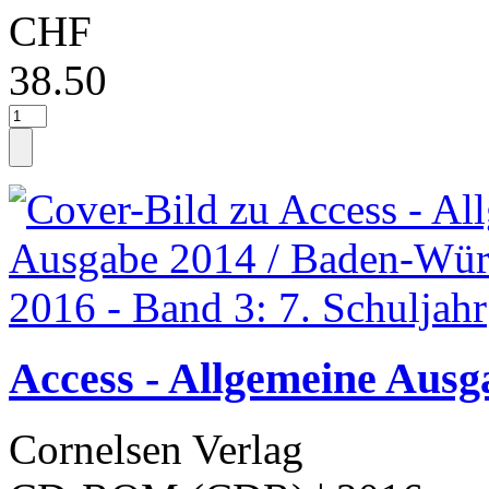
CHF
38.50
Access - Allgemeine Aus
Cornelsen Verlag