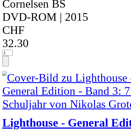
Cornelsen BS
DVD-ROM
| 2015
CHF
32.30
Lighthouse - General Edit