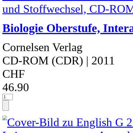
Biologie Oberstufe, Inter
Cornelsen Verlag
CD-ROM (CDR)
| 2011
CHF
46.90