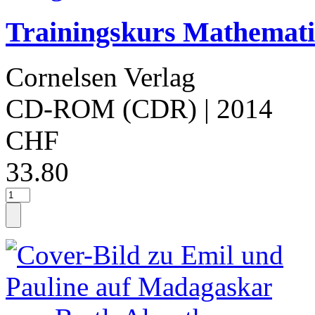
Trainingskurs Mathematik
Cornelsen Verlag
CD-ROM (CDR)
| 2014
CHF
33.80