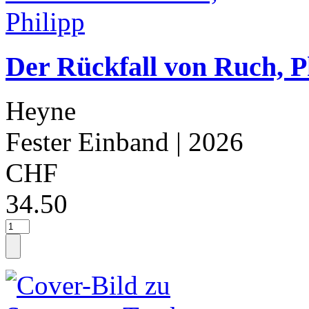
Der Rückfall von Ruch, P
Heyne
Fester Einband
| 2026
CHF
34.50