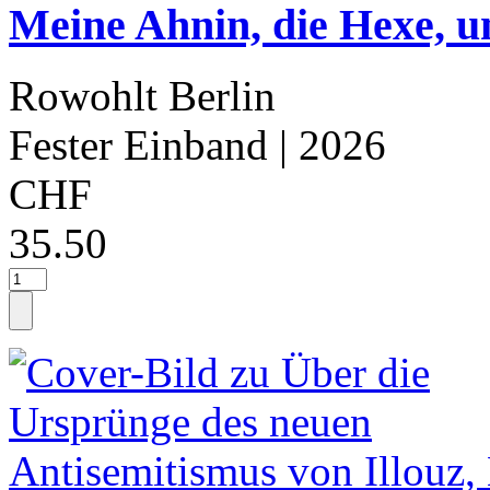
Meine Ahnin, die Hexe, u
Rowohlt Berlin
Fester Einband
| 2026
CHF
35.50