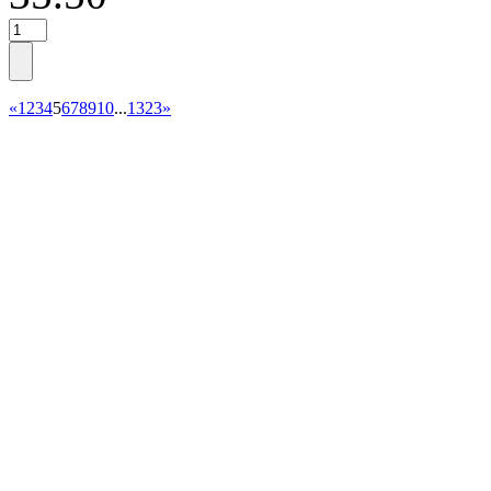
«
1
2
3
4
5
6
7
8
9
10
...
1323
»