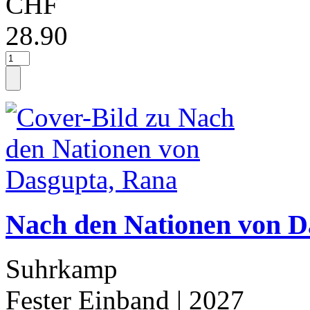
CHF
28.90
Nach den Nationen von D
Suhrkamp
Fester Einband
| 2027