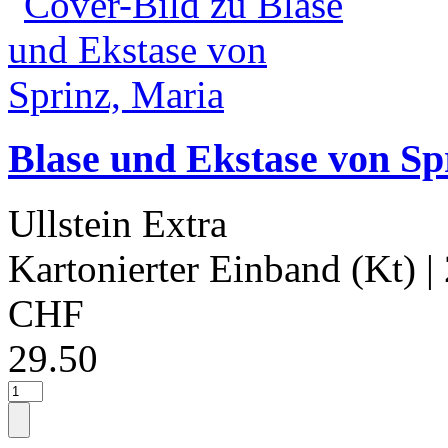
Blase und Ekstase von Sp
Ullstein Extra
Kartonierter Einband (Kt)
|
CHF
29.50