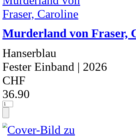
Murderland von Fraser, 
Hanserblau
Fester Einband
| 2026
CHF
36.90