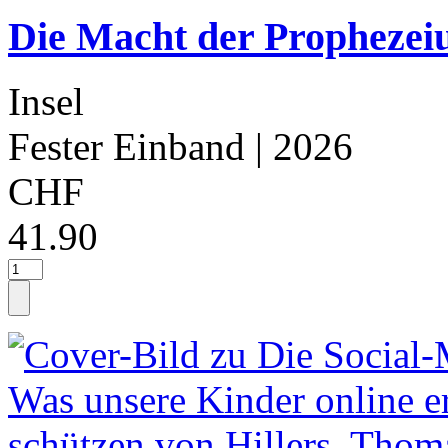
Die Macht der Prophezeiu
Insel
Fester Einband
| 2026
CHF
41.90