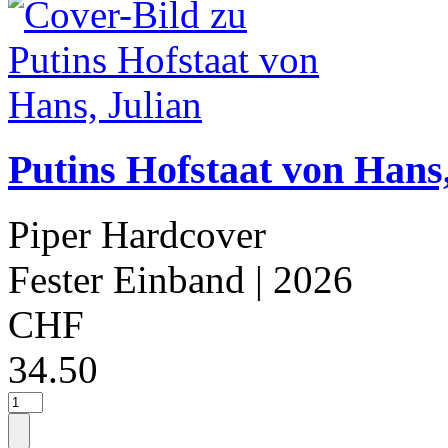
Putins Hofstaat von Hans,
Piper Hardcover
Fester Einband
| 2026
CHF
34.50