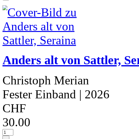
Anders alt von Sattler, Se
Christoph Merian
Fester Einband
| 2026
CHF
30.00