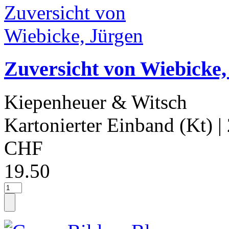
Zuversicht von Wiebicke,
Kiepenheuer & Witsch
Kartonierter Einband (Kt)
|
CHF
19.50