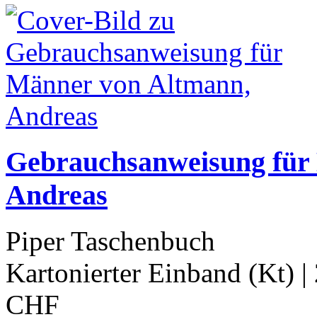
Gebrauchsanweisung für
Andreas
Piper Taschenbuch
Kartonierter Einband (Kt)
|
CHF