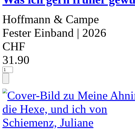
Hoffmann & Campe
Fester Einband
| 2026
CHF
31.90