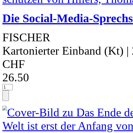
Die Social-Media-Sprechs
FISCHER
Kartonierter Einband (Kt)
|
CHF
26.50