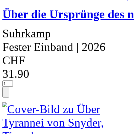
Über die Ursprünge des n
Suhrkamp
Fester Einband
| 2026
CHF
31.90