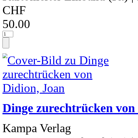
CHF
50.00
Dinge zurechtrücken von 
Kampa Verlag