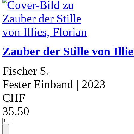
Zauber der Stille von Illie
Fischer S.
Fester Einband
| 2023
CHF
35.50