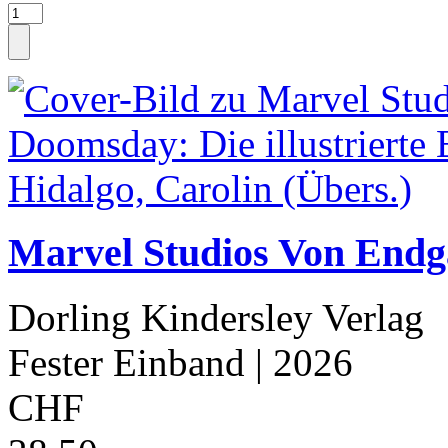
Marvel Studios Von Endg
Dorling Kindersley Verlag
Fester Einband
| 2026
CHF