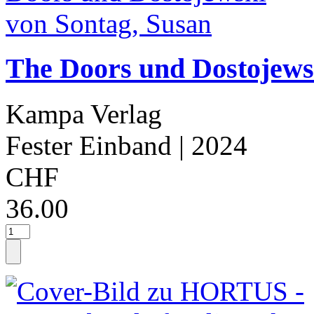
The Doors und Dostojews
Kampa Verlag
Fester Einband
| 2024
CHF
36.00