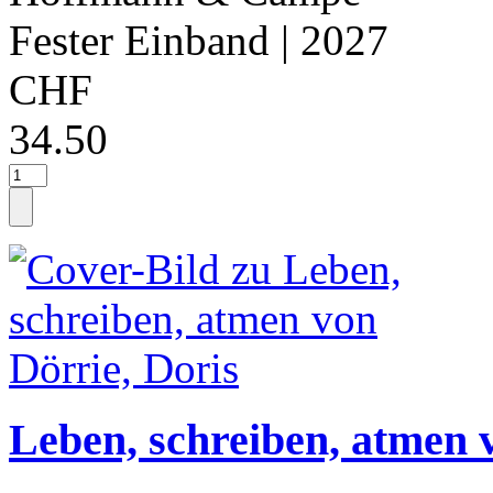
Fester Einband
| 2027
CHF
34.50
Leben, schreiben, atmen 