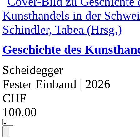
Geschichte des Kunsthand
Scheidegger
Fester Einband
| 2026
CHF
100.00