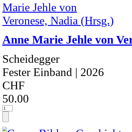
Anne Marie Jehle von Ver
Scheidegger
Fester Einband
| 2026
CHF
50.00