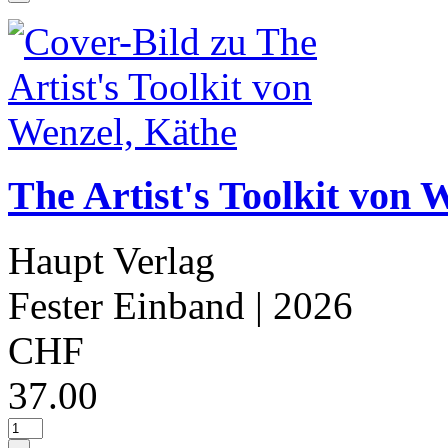
The Artist's Toolkit von 
Haupt Verlag
Fester Einband
| 2026
CHF
37.00