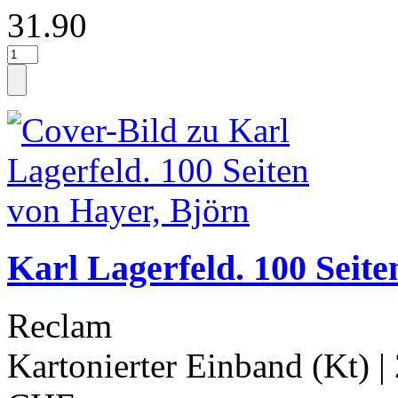
31.90
Karl Lagerfeld. 100 Seite
Reclam
Kartonierter Einband (Kt)
|