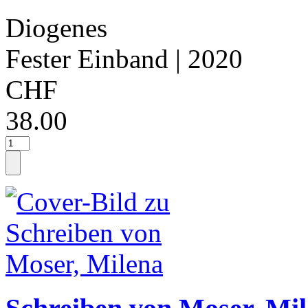
Diogenes
Fester Einband
| 2020
CHF
38.00