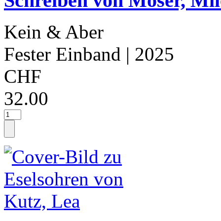
Schreiben von Moser, Mi
Kein & Aber
Fester Einband
| 2025
CHF
32.00