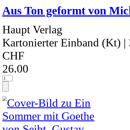
Aus Ton geformt von Mic
Haupt Verlag
Kartonierter Einband (Kt)
|
CHF
26.00