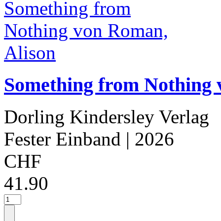
Something from Nothing 
Dorling Kindersley Verlag
Fester Einband
| 2026
CHF
41.90