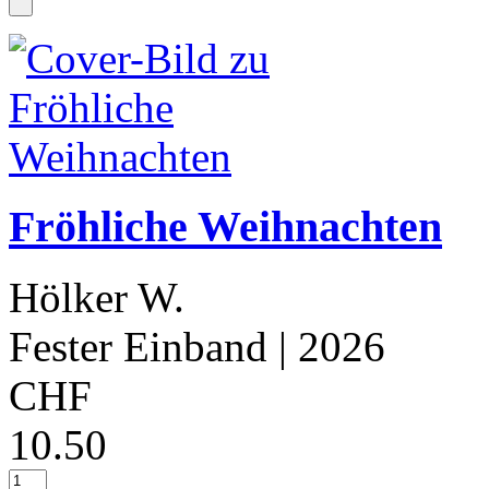
Fröhliche Weihnachten
Hölker W.
Fester Einband
| 2026
CHF
10.50