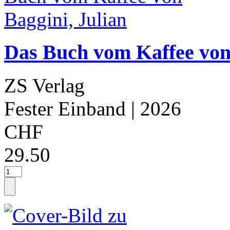
Das Buch vom Kaffee von 
ZS Verlag
Fester Einband
| 2026
CHF
29.50