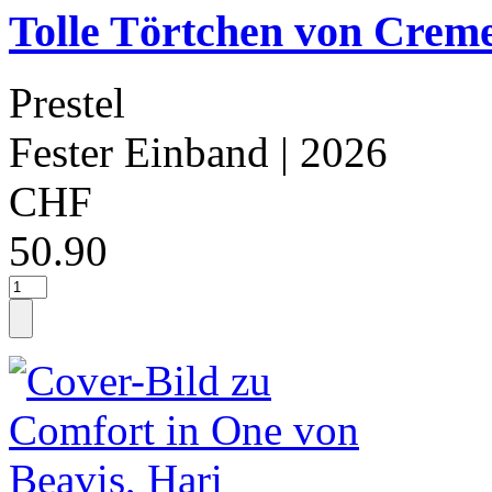
Tolle Törtchen von Creme
Prestel
Fester Einband
| 2026
CHF
50.90