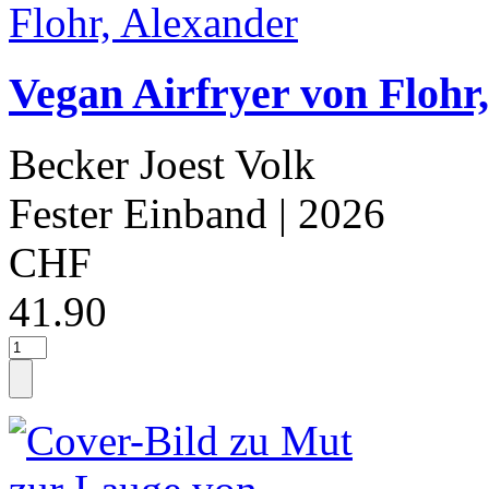
Vegan Airfryer von Flohr
Becker Joest Volk
Fester Einband
| 2026
CHF
41.90