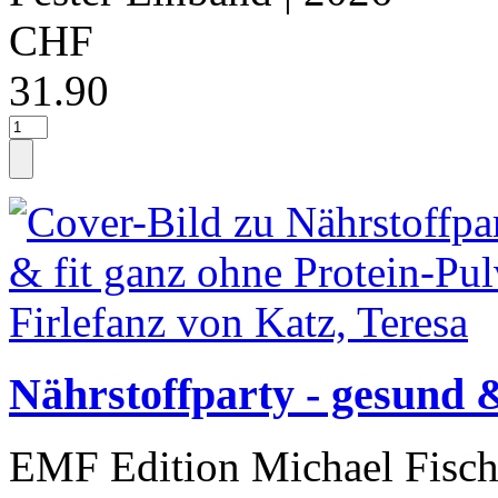
CHF
31.90
Nährstoffparty - gesund &
EMF Edition Michael Fisch