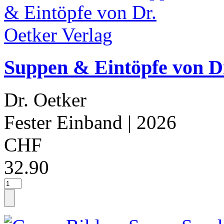
Suppen & Eintöpfe von Dr
Dr. Oetker
Fester Einband
| 2026
CHF
32.90