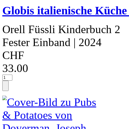
Globis italienische Küche
Orell Füssli Kinderbuch 2
Fester Einband
| 2024
CHF
33.00