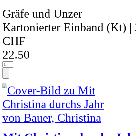
Gräfe und Unzer
Kartonierter Einband (Kt)
|
CHF
22.50