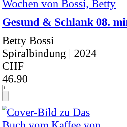
Gesund & Schlank 08. mi
Betty Bossi
Spiralbindung
| 2024
CHF
46.90