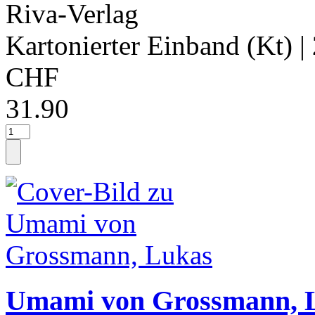
Riva-Verlag
Kartonierter Einband (Kt)
|
CHF
31.90
Umami von Grossmann, 