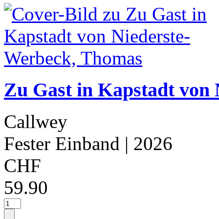
Zu Gast in Kapstadt von
Callwey
Fester Einband
| 2026
CHF
59.90