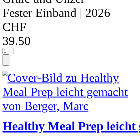
Fester Einband
| 2026
CHF
39.50
Healthy Meal Prep leicht