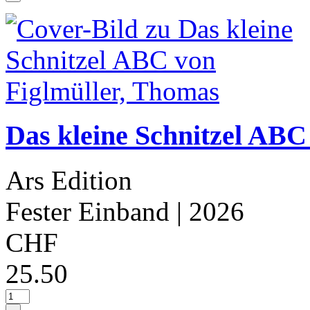
Das kleine Schnitzel ABC
Ars Edition
Fester Einband
| 2026
CHF
25.50