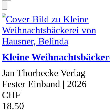
Kleine Weihnachtsbäckere
Jan Thorbecke Verlag
Fester Einband
| 2026
CHF
18.50