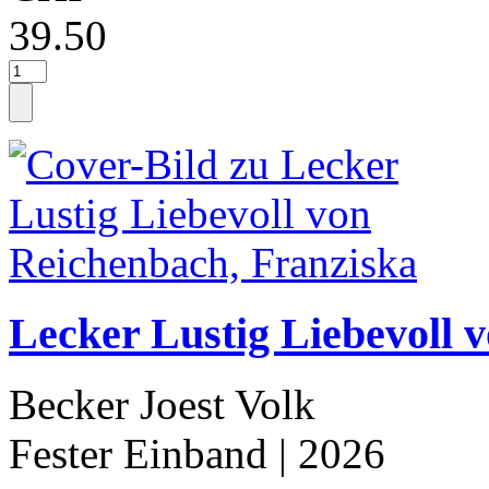
39.50
Lecker Lustig Liebevoll 
Becker Joest Volk
Fester Einband
| 2026