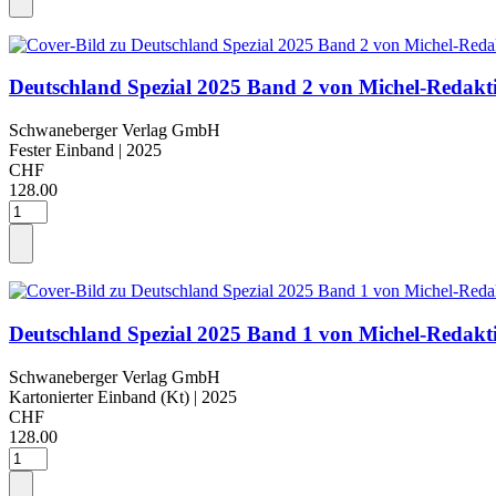
Deutschland Spezial 2025 Band 2 von Michel-Redakt
Schwaneberger Verlag GmbH
Fester Einband
| 2025
CHF
128.00
Deutschland Spezial 2025 Band 1 von Michel-Redakt
Schwaneberger Verlag GmbH
Kartonierter Einband (Kt)
| 2025
CHF
128.00