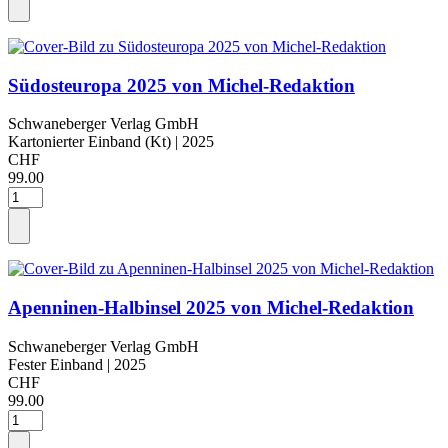
Südosteuropa 2025 von Michel-Redaktion
Schwaneberger Verlag GmbH
Kartonierter Einband (Kt)
| 2025
CHF
99.00
Apenninen-Halbinsel 2025 von Michel-Redaktion
Schwaneberger Verlag GmbH
Fester Einband
| 2025
CHF
99.00