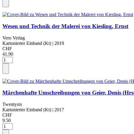
Wesen und Technik der Malerei von Kiesling, Ernst
Vero Verlag
Kartonierter Einband (Kt)
| 2019
CHF
41.90
Märchenhafte Umschreibungen von Geier, Denis (Hrs
Twentysix
Kartonierter Einband (Kt)
| 2017
CHF
9.50