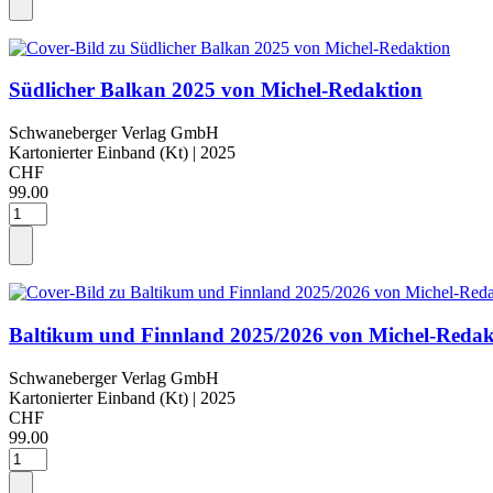
Südlicher Balkan 2025 von Michel-Redaktion
Schwaneberger Verlag GmbH
Kartonierter Einband (Kt)
| 2025
CHF
99.00
Baltikum und Finnland 2025/2026 von Michel-Redak
Schwaneberger Verlag GmbH
Kartonierter Einband (Kt)
| 2025
CHF
99.00