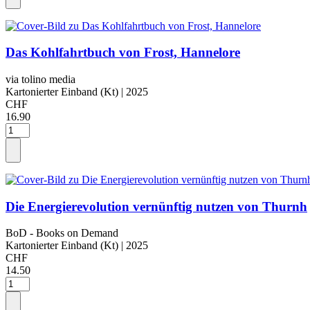
Das Kohlfahrtbuch von Frost, Hannelore
via tolino media
Kartonierter Einband (Kt)
| 2025
CHF
16.90
Die Energierevolution vernünftig nutzen von Thurnh
BoD - Books on Demand
Kartonierter Einband (Kt)
| 2025
CHF
14.50