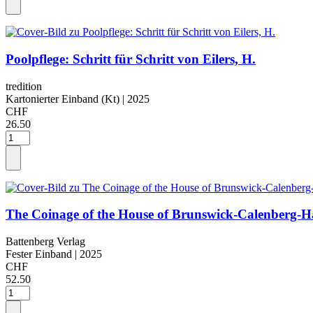
Poolpflege: Schritt für Schritt von Eilers, H.
tredition
Kartonierter Einband (Kt)
| 2025
CHF
26.50
The Coinage of the House of Brunswick-Calenberg-H
Battenberg Verlag
Fester Einband
| 2025
CHF
52.50