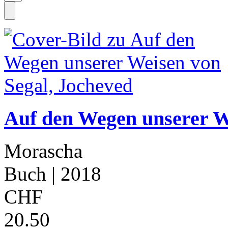
Auf den Wegen unserer W
Morascha
Buch
| 2018
CHF
20.50