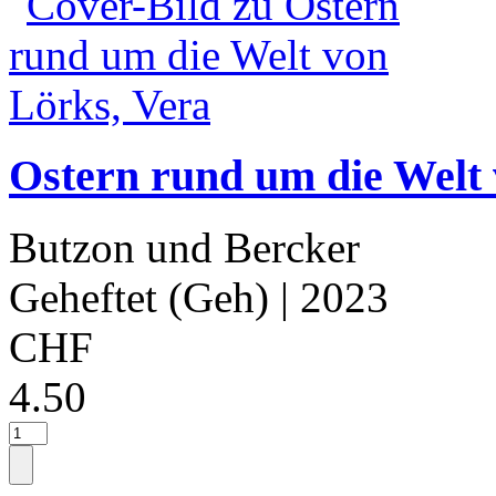
Ostern rund um die Welt 
Butzon und Bercker
Geheftet (Geh)
| 2023
CHF
4.50