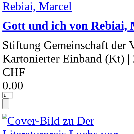
Gott und ich von Rebiai,
Stiftung Gemeinschaft der
Kartonierter Einband (Kt)
|
CHF
0.00