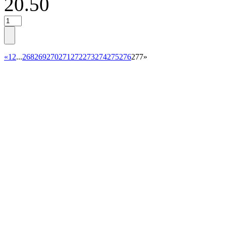
20.50
«
1
2
...
268
269
270
271
272
273
274
275
276
277
»