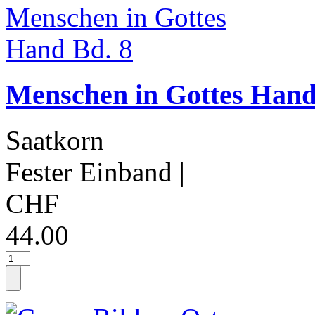
Menschen in Gottes Hand
Saatkorn
Fester Einband
|
CHF
44.00