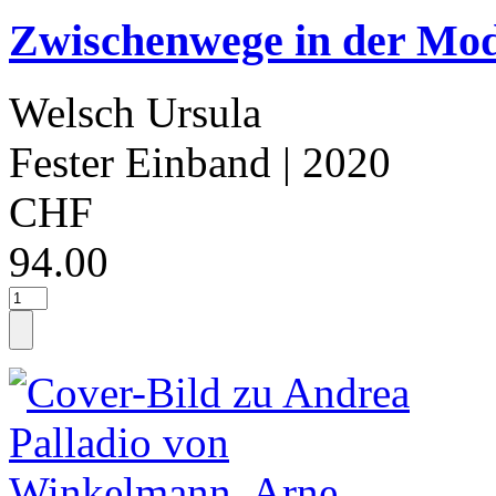
Zwischenwege in der Mode
Welsch Ursula
Fester Einband
| 2020
CHF
94.00