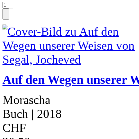
Auf den Wegen unserer W
Morascha
Buch
| 2018
CHF