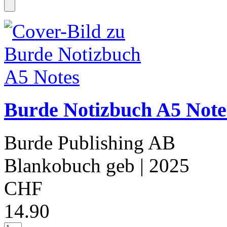
Burde Notizbuch A5 Note
Burde Publishing AB
Blankobuch geb
| 2025
CHF
14.90