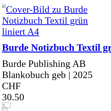
Burde Notizbuch Textil gr
Burde Publishing AB
Blankobuch geb
| 2025
CHF
30.50