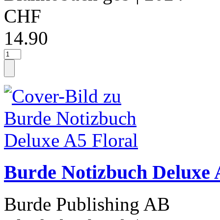
CHF
14.90
Burde Notizbuch Deluxe 
Burde Publishing AB