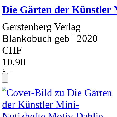
Die Gärten der Künstler 
Gerstenberg Verlag
Blankobuch geb
| 2020
CHF
10.90