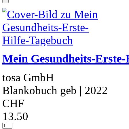
Mein Gesundheits-Erste-
tosa GmbH
Blankobuch geb
| 2022
CHF
13.50