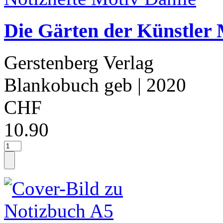
Die Gärten der Künstler 
Gerstenberg Verlag
Blankobuch geb
| 2020
CHF
10.90