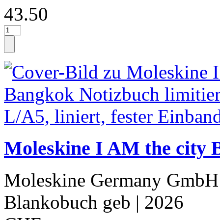
43.50
Moleskine I AM the city 
Moleskine Germany GmbH
Blankobuch geb
| 2026