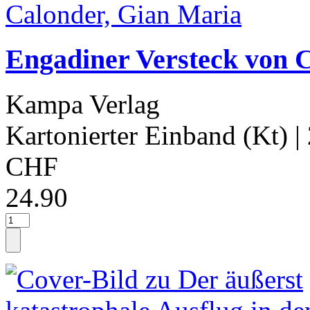
Engadiner Versteck von 
Kampa Verlag
Kartonierter Einband (Kt)
|
CHF
24.90