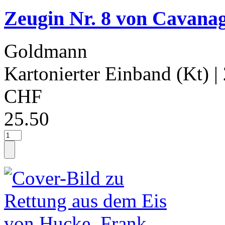
Zeugin Nr. 8 von Cavanag
Goldmann
Kartonierter Einband (Kt)
|
CHF
25.50