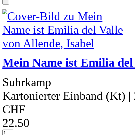
Mein Name ist Emilia del 
Suhrkamp
Kartonierter Einband (Kt)
|
CHF
22.50