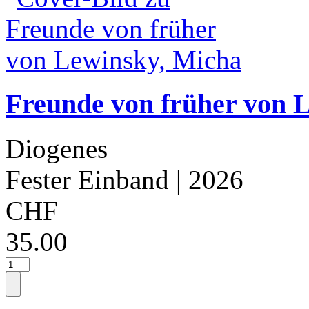
Freunde von früher von 
Diogenes
Fester Einband
| 2026
CHF
35.00