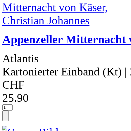
Appenzeller Mitternacht 
Atlantis
Kartonierter Einband (Kt)
|
CHF
25.90