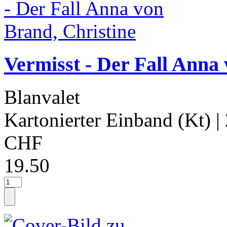
Vermisst - Der Fall Anna
Blanvalet
Kartonierter Einband (Kt)
|
CHF
19.50