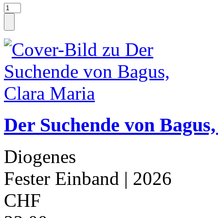
Der Suchende von Bagus,
Diogenes
Fester Einband
| 2026
CHF