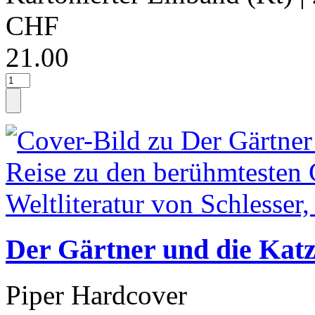
CHF
21.00
Der Gärtner und die Katz
Piper Hardcover