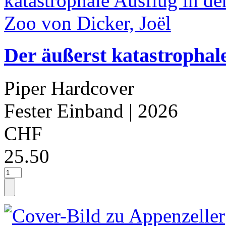
Der äußerst katastrophal
Piper Hardcover
Fester Einband
| 2026
CHF
25.50