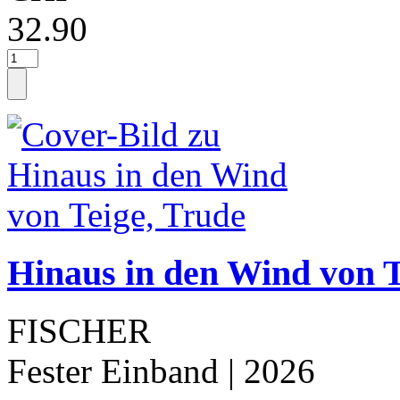
32.90
Hinaus in den Wind von T
FISCHER
Fester Einband
| 2026