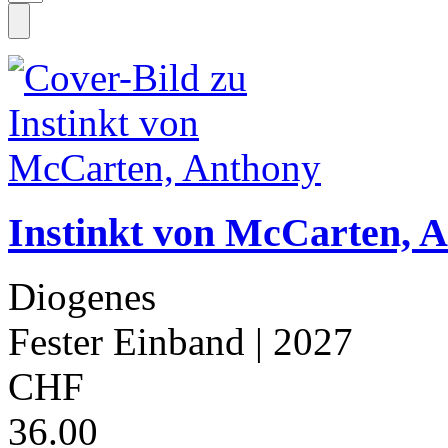
Instinkt von McCarten, 
Diogenes
Fester Einband
| 2027
CHF
36.00