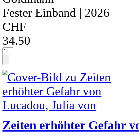
Fester Einband
| 2026
CHF
34.50
Zeiten erhöhter Gefahr v