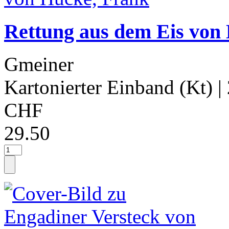
Rettung aus dem Eis von
Gmeiner
Kartonierter Einband (Kt)
|
CHF
29.50