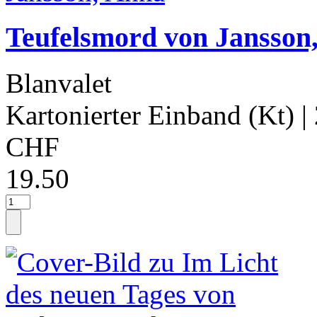
Teufelsmord von Jansson
Blanvalet
Kartonierter Einband (Kt)
|
CHF
19.50