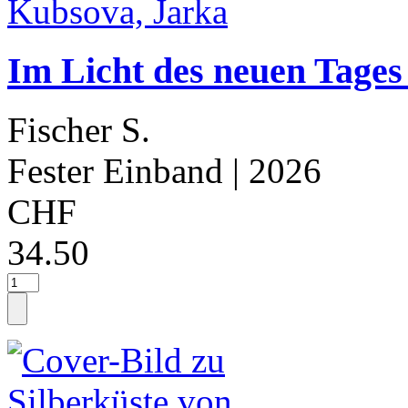
Im Licht des neuen Tages
Fischer S.
Fester Einband
| 2026
CHF
34.50