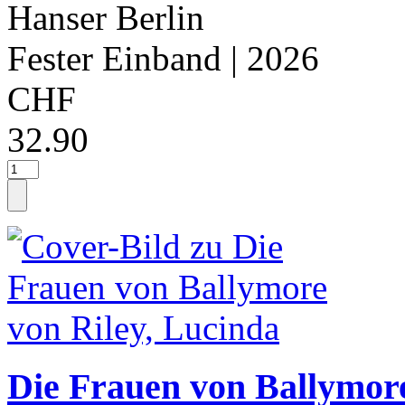
Hanser Berlin
Fester Einband
| 2026
CHF
32.90
Die Frauen von Ballymore